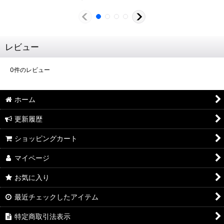
レビュー
0
件のレビュー
ホーム
更新履歴
ショッピングカート
マイページ
お気に入り
最近チェックしたアイテム
特定商取引法表示