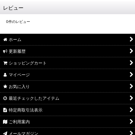
レビュー
0
件のレビュー
ホーム
更新履歴
ショッピングカート
マイページ
お気に入り
最近チェックしたアイテム
特定商取引法表示
ご利用案内
メールマガジン