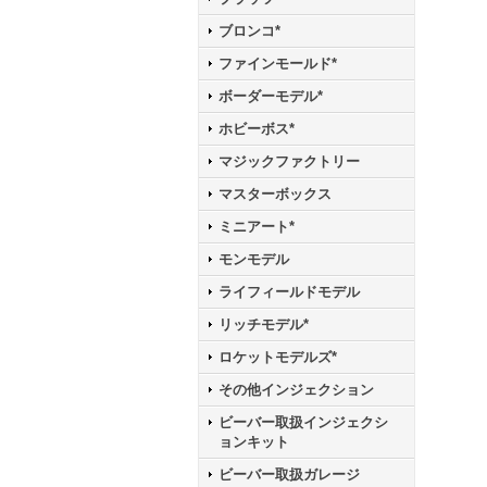
ブロンコ*
ファインモールド*
ボーダーモデル*
ホビーボス*
マジックファクトリー
マスターボックス
ミニアート*
モンモデル
ライフィールドモデル
リッチモデル*
ロケットモデルズ*
その他インジェクション
ビーバー取扱インジェクシ
ョンキット
ビーバー取扱ガレージ