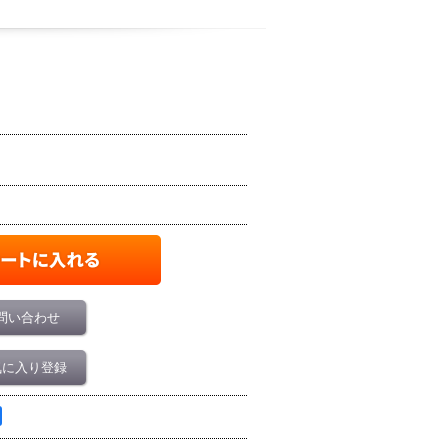
問い合わせ
気に入り登録