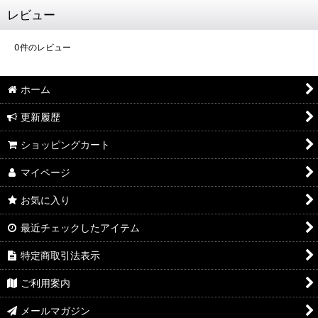
レビュー
0
件のレビュー
ホーム
更新履歴
ショッピングカート
マイページ
お気に入り
最近チェックしたアイテム
特定商取引法表示
ご利用案内
メールマガジン