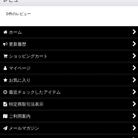
0
件のレビュー
ホーム
更新履歴
ショッピングカート
マイページ
お気に入り
最近チェックしたアイテム
特定商取引法表示
ご利用案内
メールマガジン