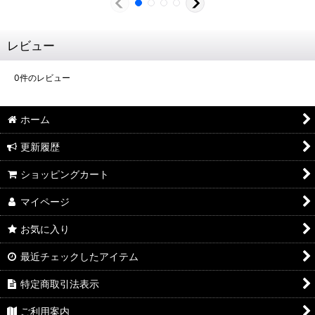
レビュー
0
件のレビュー
ホーム
更新履歴
ショッピングカート
マイページ
お気に入り
最近チェックしたアイテム
特定商取引法表示
ご利用案内