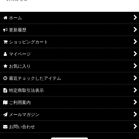
ホーム
更新履歴
ショッピングカート
マイページ
お気に入り
最近チェックしたアイテム
特定商取引法表示
ご利用案内
メールマガジン
お問い合わせ