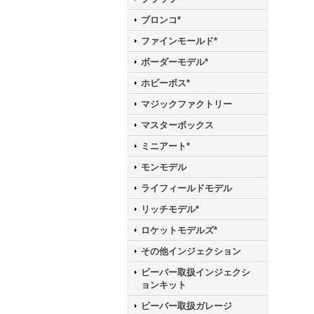
ブロンコ*
ファインモールド*
ボーダーモデル*
ホビーボス*
マジックファクトリー
マスターボックス
ミニアート*
モンモデル
ライフィールドモデル
リッチモデル*
ロケットモデルズ*
その他インジェクション
ビーバー取扱インジェクシ
ョンキット
ビーバー取扱ガレージ