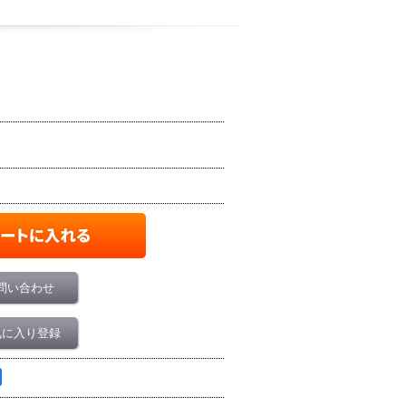
問い合わせ
気に入り登録