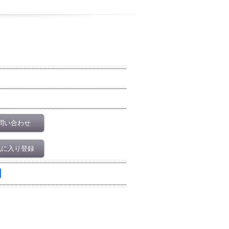
問い合わせ
気に入り登録