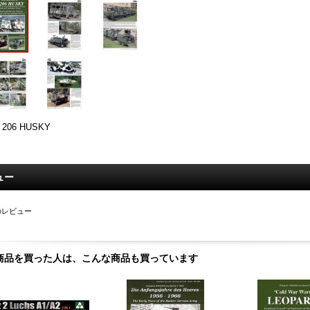
 206 HUSKY
ュー
のレビュー
商品を買った人は、こんな商品も買っています