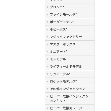
ブロンコ*
ファインモールド*
ボーダーモデル*
ホビーボス*
マジックファクトリー
マスターボックス
ミニアート*
モンモデル
ライフィールドモデル
リッチモデル*
ロケットモデルズ*
その他インジェクション
ビーバー取扱インジェクシ
ョンキット
ビーバー取扱ガレージ