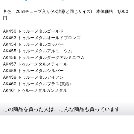
各色 20mlチューブ入り(AK油彩と同じサイズ) 本体価格 1,000
円
AK450 トゥルーメタルゴールド
AK453 トゥルーメタルオールドブロンズ
AK454 トゥルーメタルコッパー
AK455 トゥルーメタルアルミニウム
AK456 トゥルーメタルダークアルミニウム
AK457 トゥルーメタルスティール
AK458 トゥルーメタルシルバー
AK459 トゥルーメタルアイアン
AK460 トゥルーメタルブラス(真鍮)
AK461 トゥルーメタルガンメタル
この商品を買った人は、こんな商品も買っています