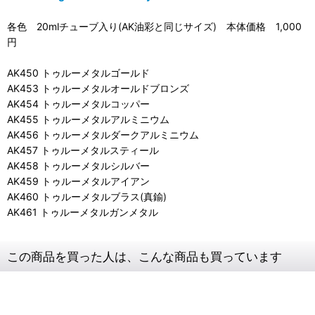
各色 20mlチューブ入り(AK油彩と同じサイズ) 本体価格 1,000
円
AK450 トゥルーメタルゴールド
AK453 トゥルーメタルオールドブロンズ
AK454 トゥルーメタルコッパー
AK455 トゥルーメタルアルミニウム
AK456 トゥルーメタルダークアルミニウム
AK457 トゥルーメタルスティール
AK458 トゥルーメタルシルバー
AK459 トゥルーメタルアイアン
AK460 トゥルーメタルブラス(真鍮)
AK461 トゥルーメタルガンメタル
この商品を買った人は、こんな商品も買っています