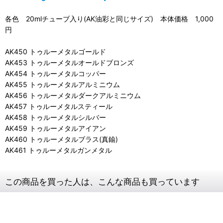
各色 20mlチューブ入り(AK油彩と同じサイズ) 本体価格 1,000
円
AK450 トゥルーメタルゴールド
AK453 トゥルーメタルオールドブロンズ
AK454 トゥルーメタルコッパー
AK455 トゥルーメタルアルミニウム
AK456 トゥルーメタルダークアルミニウム
AK457 トゥルーメタルスティール
AK458 トゥルーメタルシルバー
AK459 トゥルーメタルアイアン
AK460 トゥルーメタルブラス(真鍮)
AK461 トゥルーメタルガンメタル
この商品を買った人は、こんな商品も買っています