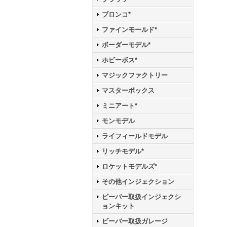
ブロンコ*
ファインモールド*
ボーダーモデル*
ホビーボス*
マジックファクトリー
マスターボックス
ミニアート*
モンモデル
ライフィールドモデル
リッチモデル*
ロケットモデルズ*
その他インジェクション
ビーバー取扱インジェクシ
ョンキット
ビーバー取扱ガレージ