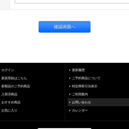
ログイン
更新履歴
新規登録はこちら
ご予約商品について
新製品のご予約商品
特定商取引法表示
入荷済商品
ご利用案内
おすすめ商品
お問い合わせ
お気に入り
カレンダー