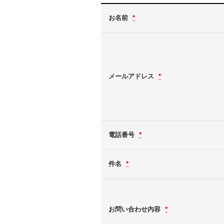
お名前
*
メールアドレス
*
電話番号
*
件名
*
お問い合わせ内容
*