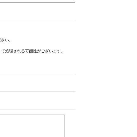
ださい。
ルとして処理される可能性がございます。