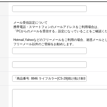
メール受信設定について
携帯電話・スマートフォンのメールアドレスをご利用場合は、
「PCからのメールを受信する」設定になっていることをご確認く
Hotmail,Yahooなどのフリーメールをご利用の場合、迷惑メー
フリーメール以外のご登録をお勧めします。