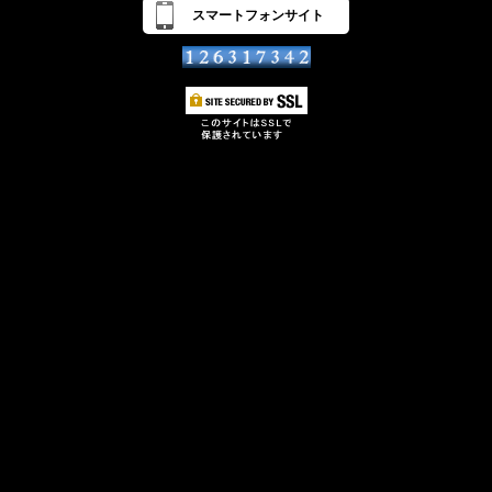
スマートフォンサイト