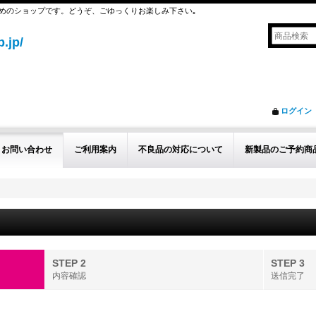
めのショップです。どうぞ、ごゆっくりお楽しみ下さい｡
.jp/
ログイン
お問い合わせ
ご利用案内
不良品の対応について
新製品のご予約商
STEP 2
STEP 3
内容確認
送信完了