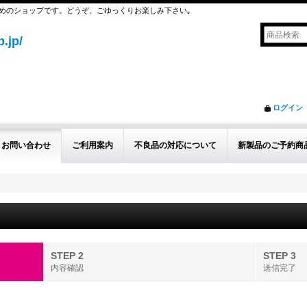
めのショップです。どうぞ、ごゆっくりお楽しみ下さい｡
.jp/
ログイン
お問い合わせ
ご利用案内
不良品の対応について
新製品のご予約商
STEP 2
STEP 3
内容確認
送信完了