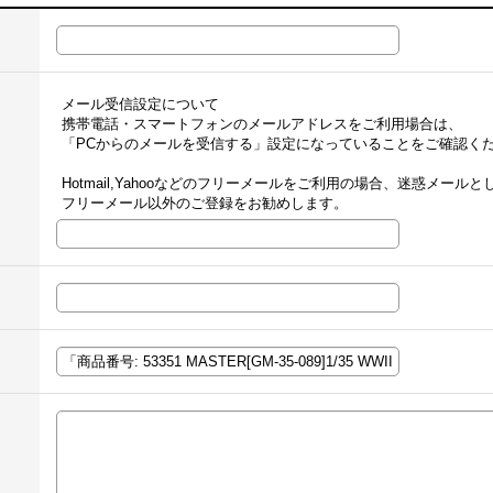
メール受信設定について
携帯電話・スマートフォンのメールアドレスをご利用場合は、
「PCからのメールを受信する」設定になっていることをご確認く
Hotmail,Yahooなどのフリーメールをご利用の場合、迷惑メー
フリーメール以外のご登録をお勧めします。