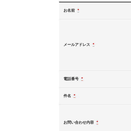
お名前
*
メールアドレス
*
電話番号
*
件名
*
お問い合わせ内容
*