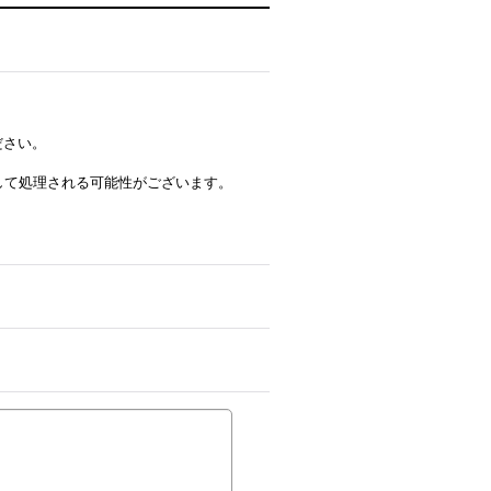
ださい。
ルとして処理される可能性がございます。