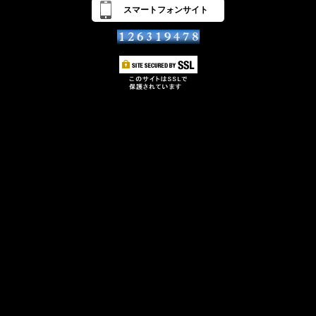
スマートフォンサイト