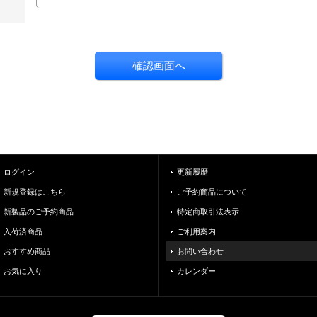
ログイン
更新履歴
新規登録はこちら
ご予約商品について
新製品のご予約商品
特定商取引法表示
入荷済商品
ご利用案内
おすすめ商品
お問い合わせ
お気に入り
カレンダー