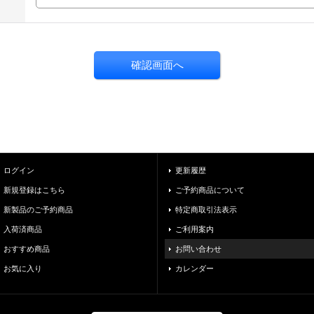
ログイン
更新履歴
新規登録はこちら
ご予約商品について
新製品のご予約商品
特定商取引法表示
入荷済商品
ご利用案内
おすすめ商品
お問い合わせ
お気に入り
カレンダー