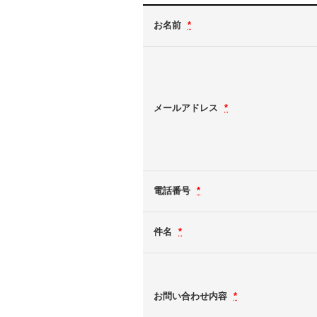
お名前
*
メールアドレス
*
電話番号
*
件名
*
お問い合わせ内容
*