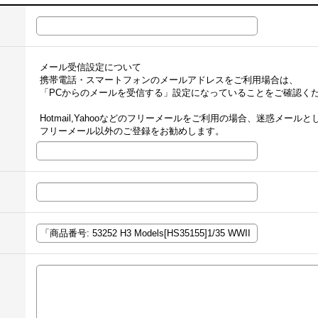
メール受信設定について
携帯電話・スマートフォンのメールアドレスをご利用場合は、
「PCからのメールを受信する」設定になっていることをご確認く
Hotmail,Yahooなどのフリーメールをご利用の場合、迷惑メー
フリーメール以外のご登録をお勧めします。