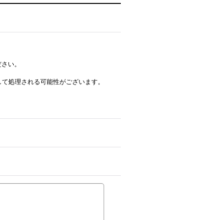
ださい。
ルとして処理される可能性がございます。