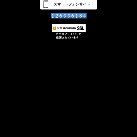
スマートフォンサイト