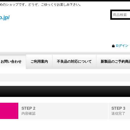
めのショップです。どうぞ、ごゆっくりお楽しみ下さい｡
.jp/
ログイン
お問い合わせ
ご利用案内
不良品の対応について
新製品のご予約商
STEP 2
STEP 3
内容確認
送信完了