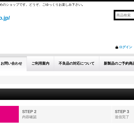
めのショップです。どうぞ、ごゆっくりお楽しみ下さい｡
.jp/
ログイン
お問い合わせ
ご利用案内
不良品の対応について
新製品のご予約商
STEP 2
STEP 3
内容確認
送信完了