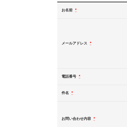
お名前
*
メールアドレス
*
電話番号
*
件名
*
お問い合わせ内容
*