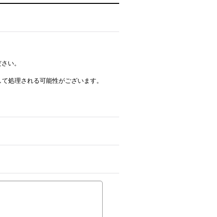
ださい。
ルとして処理される可能性がございます。