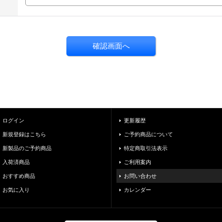
ログイン
更新履歴
新規登録はこちら
ご予約商品について
新製品のご予約商品
特定商取引法表示
入荷済商品
ご利用案内
おすすめ商品
お問い合わせ
お気に入り
カレンダー