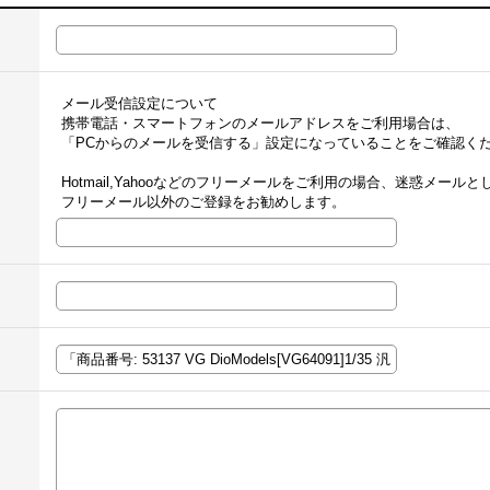
メール受信設定について
携帯電話・スマートフォンのメールアドレスをご利用場合は、
「PCからのメールを受信する」設定になっていることをご確認く
Hotmail,Yahooなどのフリーメールをご利用の場合、迷惑メー
フリーメール以外のご登録をお勧めします。