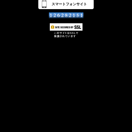
スマートフォンサイト