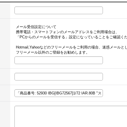
メール受信設定について
携帯電話・スマートフォンのメールアドレスをご利用場合は、
「PCからのメールを受信する」設定になっていることをご確認く
Hotmail,Yahooなどのフリーメールをご利用の場合、迷惑メー
フリーメール以外のご登録をお勧めします。