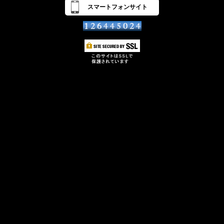
スマートフォンサイト