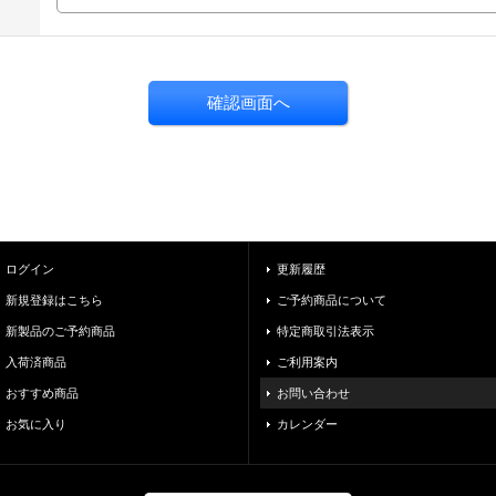
ログイン
更新履歴
新規登録はこちら
ご予約商品について
新製品のご予約商品
特定商取引法表示
入荷済商品
ご利用案内
おすすめ商品
お問い合わせ
お気に入り
カレンダー