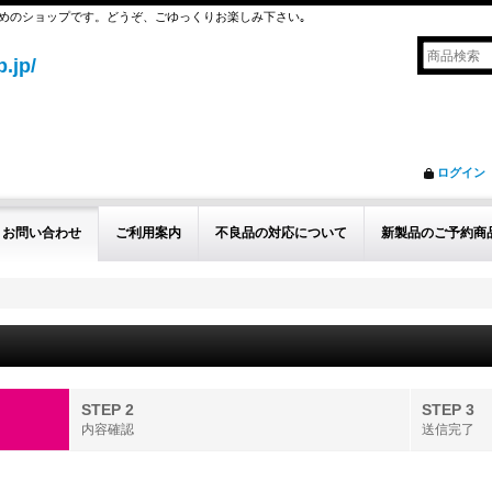
めのショップです。どうぞ、ごゆっくりお楽しみ下さい｡
.jp/
ログイン
お問い合わせ
ご利用案内
不良品の対応について
新製品のご予約商
STEP 2
STEP 3
内容確認
送信完了