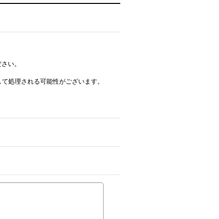
ださい。
ルとして処理される可能性がございます。