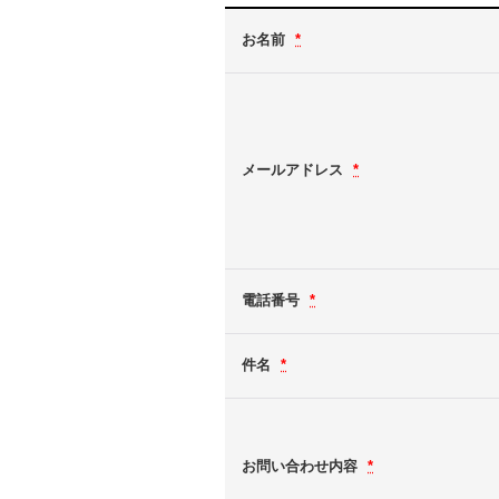
お名前
*
メールアドレス
*
電話番号
*
件名
*
お問い合わせ内容
*