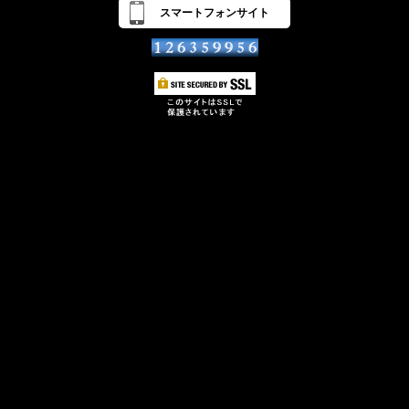
スマートフォンサイト