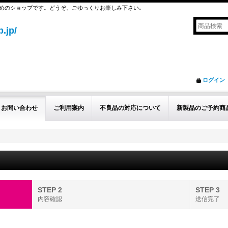
めのショップです。どうぞ、ごゆっくりお楽しみ下さい｡
.jp/
ログイン
お問い合わせ
ご利用案内
不良品の対応について
新製品のご予約商
STEP 2
STEP 3
内容確認
送信完了