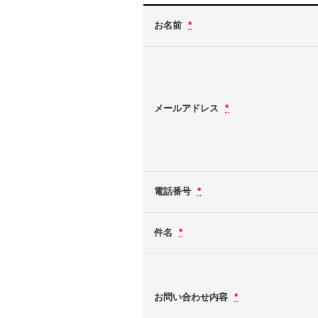
お名前
*
メールアドレス
*
電話番号
*
件名
*
お問い合わせ内容
*