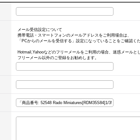
メール受信設定について
携帯電話・スマートフォンのメールアドレスをご利用場合は、
「PCからのメールを受信する」設定になっていることをご確認く
Hotmail,Yahooなどのフリーメールをご利用の場合、迷惑メー
フリーメール以外のご登録をお勧めします。