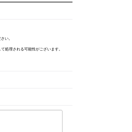
ださい。
ルとして処理される可能性がございます。