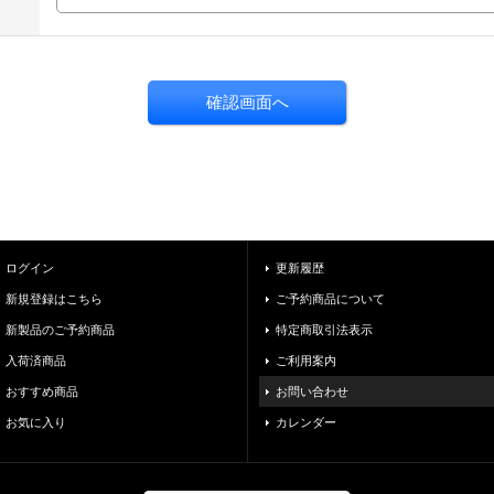
ログイン
更新履歴
新規登録はこちら
ご予約商品について
新製品のご予約商品
特定商取引法表示
入荷済商品
ご利用案内
おすすめ商品
お問い合わせ
お気に入り
カレンダー