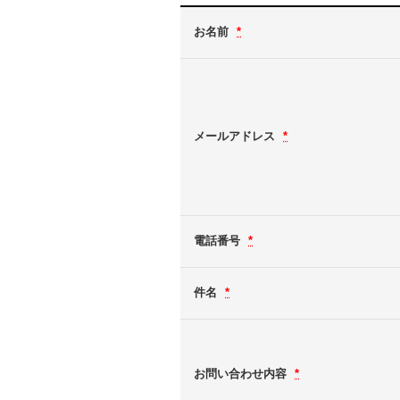
お名前
*
メールアドレス
*
電話番号
*
件名
*
お問い合わせ内容
*