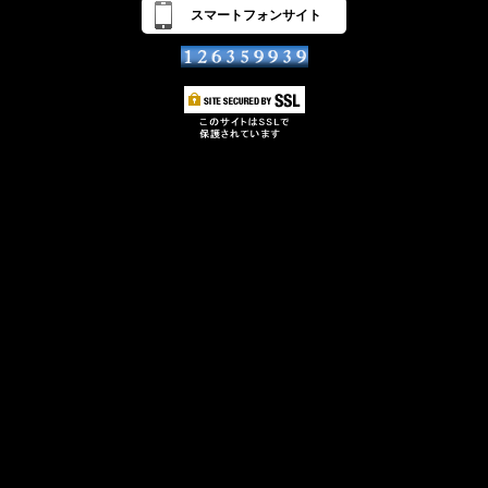
スマートフォンサイト