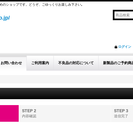
めのショップです。どうぞ、ごゆっくりお楽しみ下さい｡
.jp/
ログイン
お問い合わせ
ご利用案内
不良品の対応について
新製品のご予約商
STEP 2
STEP 3
内容確認
送信完了