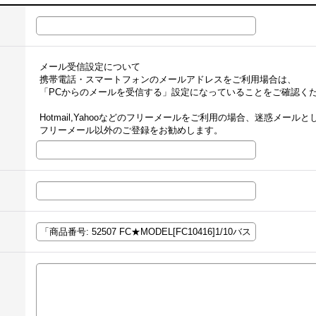
メール受信設定について
携帯電話・スマートフォンのメールアドレスをご利用場合は、
「PCからのメールを受信する」設定になっていることをご確認く
Hotmail,Yahooなどのフリーメールをご利用の場合、迷惑メー
フリーメール以外のご登録をお勧めします。