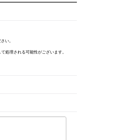
ださい。
ルとして処理される可能性がございます。