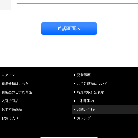
ログイン
更新履歴
新規登録はこちら
ご予約商品について
新製品のご予約商品
特定商取引法表示
入荷済商品
ご利用案内
おすすめ商品
お問い合わせ
お気に入り
カレンダー