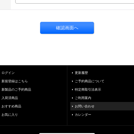
ログイン
更新履歴
新規登録はこちら
ご予約商品について
新製品のご予約商品
特定商取引法表示
入荷済商品
ご利用案内
おすすめ商品
お問い合わせ
お気に入り
カレンダー