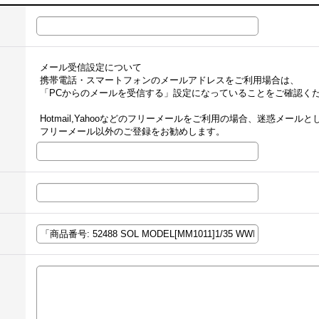
メール受信設定について
携帯電話・スマートフォンのメールアドレスをご利用場合は、
「PCからのメールを受信する」設定になっていることをご確認く
Hotmail,Yahooなどのフリーメールをご利用の場合、迷惑メー
フリーメール以外のご登録をお勧めします。