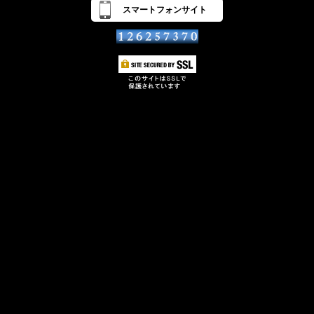
スマートフォンサイト