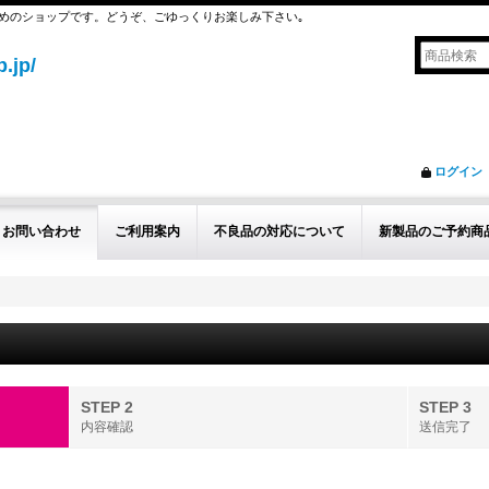
めのショップです。どうぞ、ごゆっくりお楽しみ下さい｡
.jp/
ログイン
お問い合わせ
ご利用案内
不良品の対応について
新製品のご予約商
STEP 2
STEP 3
内容確認
送信完了