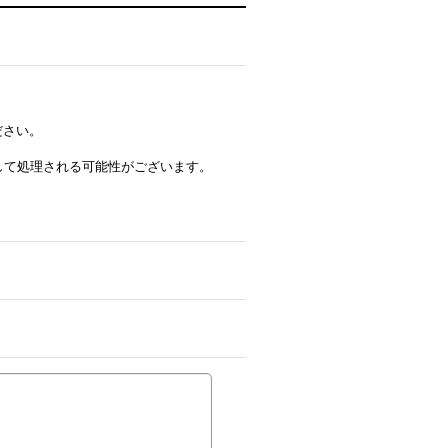
ださい。
ルとして処理される可能性がございます。