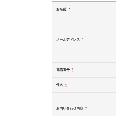
お名前
*
メールアドレス
*
電話番号
*
件名
*
お問い合わせ内容
*