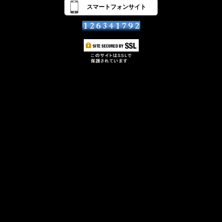
スマートフォンサイト