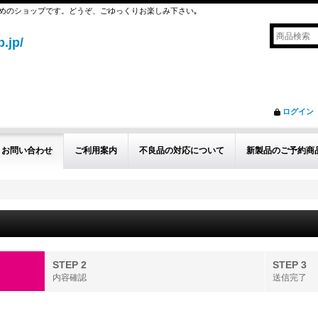
めのショップです。どうぞ、ごゆっくりお楽しみ下さい｡
.jp/
ログイン
お問い合わせ
ご利用案内
不良品の対応について
新製品のご予約商
STEP 2
STEP 3
内容確認
送信完了