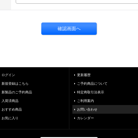
ログイン
更新履歴
新規登録はこちら
ご予約商品について
新製品のご予約商品
特定商取引法表示
入荷済商品
ご利用案内
おすすめ商品
お問い合わせ
お気に入り
カレンダー