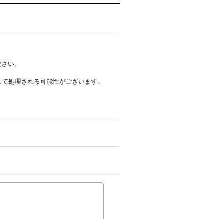
ださい。
ルとして処理される可能性がございます。