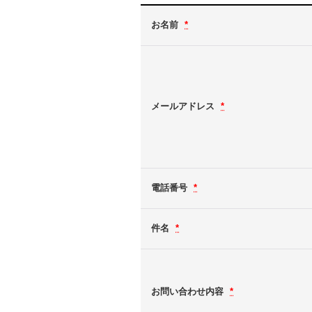
お名前
*
メールアドレス
*
電話番号
*
件名
*
お問い合わせ内容
*