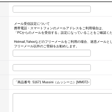
メール受信設定について
携帯電話・スマートフォンのメールアドレスをご利用場合は、
「PCからのメールを受信する」設定になっていることをご確認く
Hotmail,Yahooなどのフリーメールをご利用の場合、迷惑メー
フリーメール以外のご登録をお勧めします。