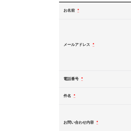
お名前
*
メールアドレス
*
電話番号
*
件名
*
お問い合わせ内容
*