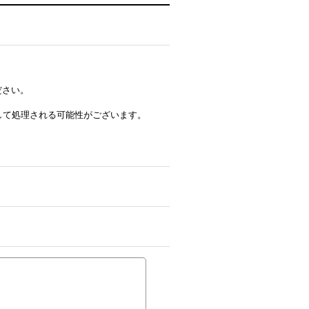
ださい。
ルとして処理される可能性がございます。