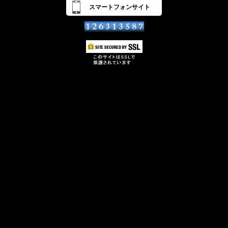
スマートフォンサイト