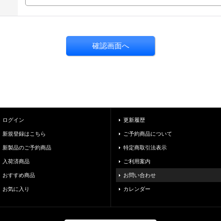
ログイン
更新履歴
新規登録はこちら
ご予約商品について
新製品のご予約商品
特定商取引法表示
入荷済商品
ご利用案内
おすすめ商品
お問い合わせ
お気に入り
カレンダー