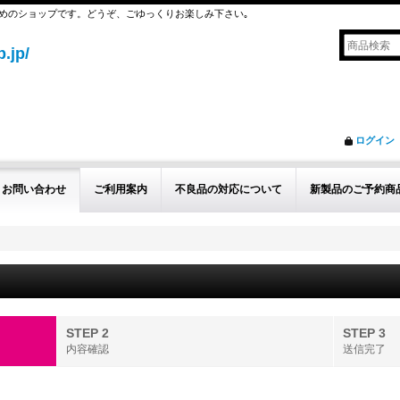
めのショップです。どうぞ、ごゆっくりお楽しみ下さい｡
.jp/
ログイン
お問い合わせ
ご利用案内
不良品の対応について
新製品のご予約商
STEP 2
STEP 3
内容確認
送信完了