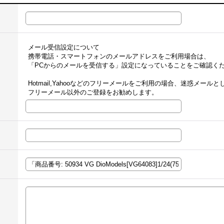
メール受信設定について
携帯電話・スマートフォンのメールアドレスをご利用場合は、
「PCからのメールを受信する」設定になっていることをご確認く
Hotmail,Yahooなどのフリーメールをご利用の場合、迷惑メー
フリーメール以外のご登録をお勧めします。