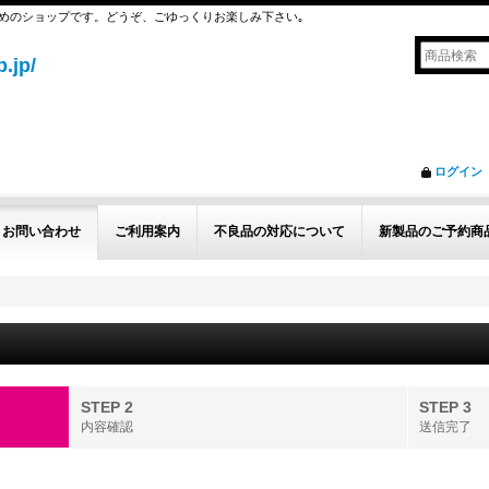
めのショップです。どうぞ、ごゆっくりお楽しみ下さい｡
.jp/
ログイン
お問い合わせ
ご利用案内
不良品の対応について
新製品のご予約商
STEP 2
STEP 3
内容確認
送信完了