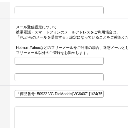
メール受信設定について
携帯電話・スマートフォンのメールアドレスをご利用場合は、
「PCからのメールを受信する」設定になっていることをご確認く
Hotmail,Yahooなどのフリーメールをご利用の場合、迷惑メー
フリーメール以外のご登録をお勧めします。