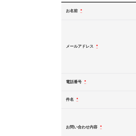
お名前
*
メールアドレス
*
電話番号
*
件名
*
お問い合わせ内容
*