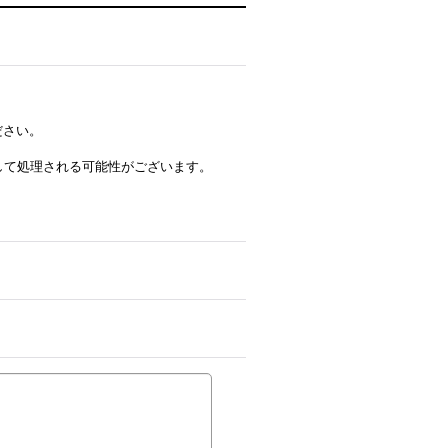
ださい。
ルとして処理される可能性がございます。