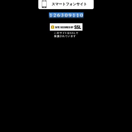
スマートフォンサイト