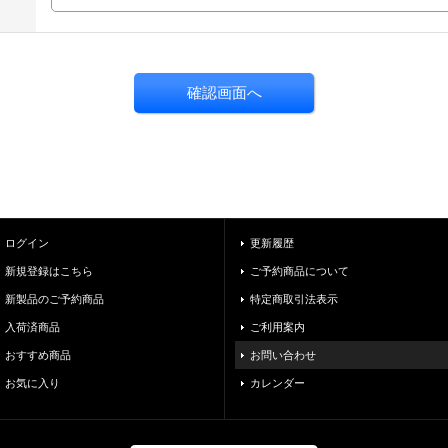
ログイン
更新履歴
新規登録はこちら
ご予約商品について
新製品のご予約商品
特定商取引法表示
入荷済商品
ご利用案内
おすすめ商品
お問い合わせ
お気に入り
カレンダー