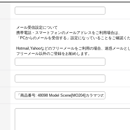
メール受信設定について
携帯電話・スマートフォンのメールアドレスをご利用場合は、
「PCからのメールを受信する」設定になっていることをご確認く
Hotmail,Yahooなどのフリーメールをご利用の場合、迷惑メー
フリーメール以外のご登録をお勧めします。