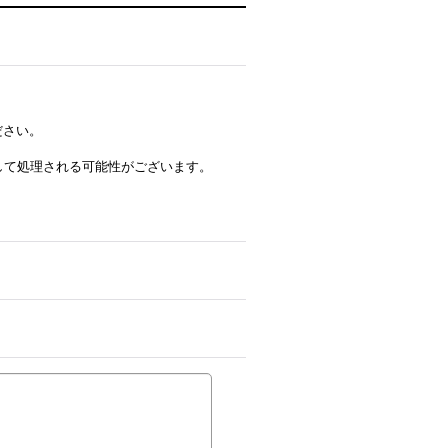
ださい。
ルとして処理される可能性がございます。