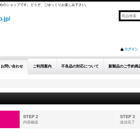
めのショップです。どうぞ、ごゆっくりお楽しみ下さい｡
.jp/
ログイン
お問い合わせ
ご利用案内
不良品の対応について
新製品のご予約商
STEP 2
STEP 3
内容確認
送信完了