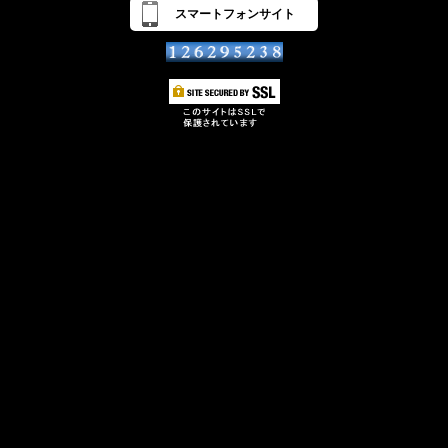
スマートフォンサイト