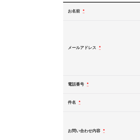
お名前
*
メールアドレス
*
電話番号
*
件名
*
お問い合わせ内容
*