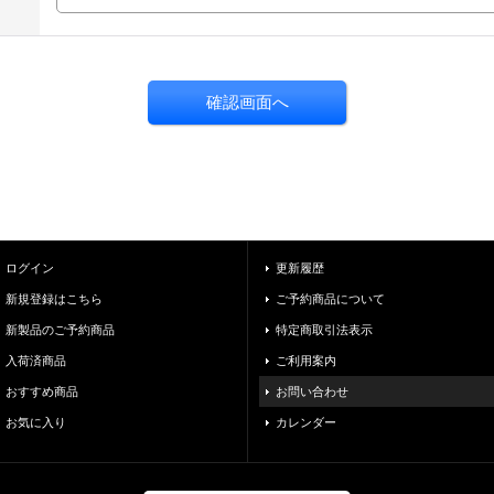
ログイン
更新履歴
新規登録はこちら
ご予約商品について
新製品のご予約商品
特定商取引法表示
入荷済商品
ご利用案内
おすすめ商品
お問い合わせ
お気に入り
カレンダー