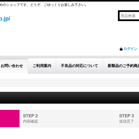
めのショップです。どうぞ、ごゆっくりお楽しみ下さい｡
.jp/
ログイン
お問い合わせ
ご利用案内
不良品の対応について
新製品のご予約商
STEP 2
STEP 3
内容確認
送信完了