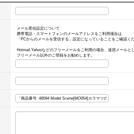
メール受信設定について
携帯電話・スマートフォンのメールアドレスをご利用場合は、
「PCからのメールを受信する」設定になっていることをご確認く
Hotmail,Yahooなどのフリーメールをご利用の場合、迷惑メー
フリーメール以外のご登録をお勧めします。