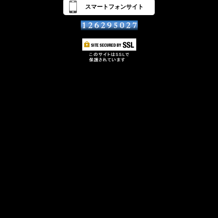
スマートフォンサイト