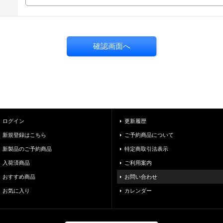
ログイン
更新履歴
新規登録はこちら
ご予約商品について
新製品のご予約商品
特定商取引法表示
入荷済商品
ご利用案内
おすすめ商品
お問い合わせ
お気に入り
カレンダー