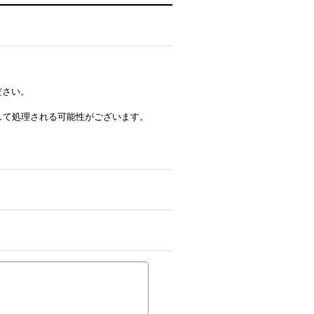
ださい。
ルとして処理される可能性がございます。