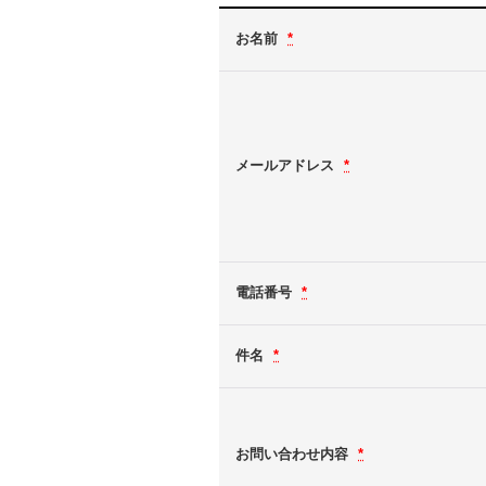
お名前
*
メールアドレス
*
電話番号
*
件名
*
お問い合わせ内容
*