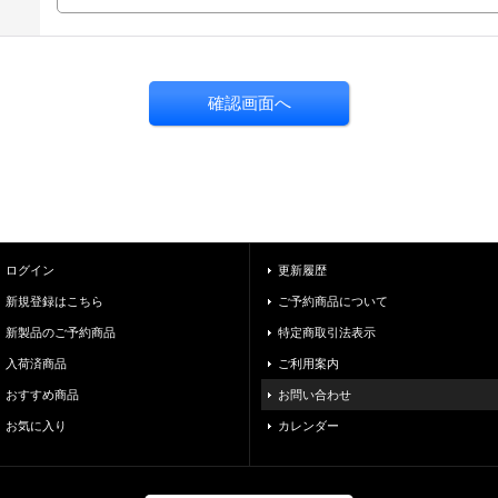
ログイン
更新履歴
新規登録はこちら
ご予約商品について
新製品のご予約商品
特定商取引法表示
入荷済商品
ご利用案内
おすすめ商品
お問い合わせ
お気に入り
カレンダー