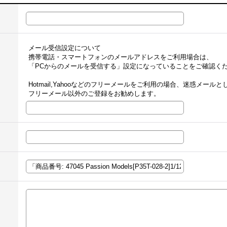
メール受信設定について
携帯電話・スマートフォンのメールアドレスをご利用場合は、
「PCからのメールを受信する」設定になっていることをご確認く
Hotmail,Yahooなどのフリーメールをご利用の場合、迷惑メー
フリーメール以外のご登録をお勧めします。