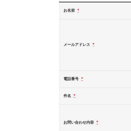
お名前
*
メールアドレス
*
電話番号
*
件名
*
お問い合わせ内容
*