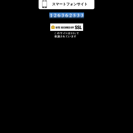
スマートフォンサイト