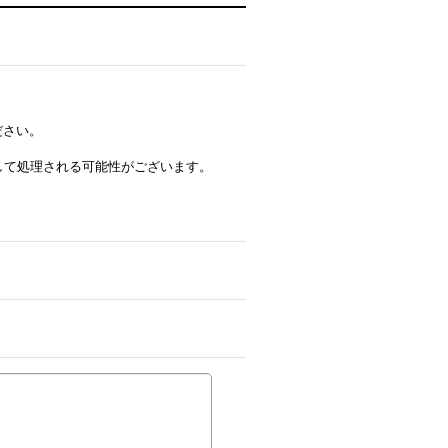
ださい。
ルとして処理される可能性がございます。