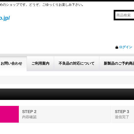
めのショップです。どうぞ、ごゆっくりお楽しみ下さい｡
.jp/
ログイン
お問い合わせ
ご利用案内
不良品の対応について
新製品のご予約商
STEP 2
STEP 3
内容確認
送信完了