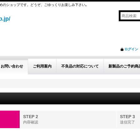
めのショップです。どうぞ、ごゆっくりお楽しみ下さい｡
.jp/
ログイン
お問い合わせ
ご利用案内
不良品の対応について
新製品のご予約商
STEP 2
STEP 3
内容確認
送信完了