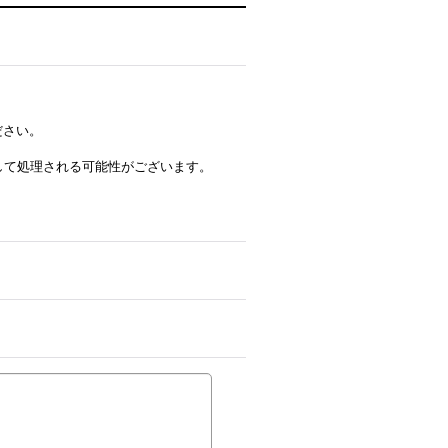
ださい。
ルとして処理される可能性がございます。