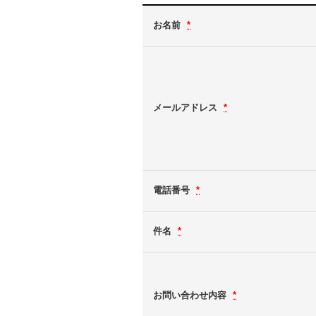
お名前
*
メールアドレス
*
電話番号
*
件名
*
お問い合わせ内容
*