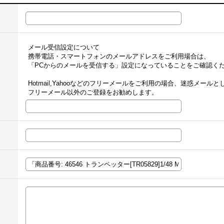
メール受信設定について
携帯電話・スマートフォンのメールアドレスをご利用場合は、
「PCからのメールを受信する」設定になっていることをご確認く
Hotmail,Yahooなどのフリーメールをご利用の場合、迷惑メー
フリーメール以外のご登録をお勧めします。