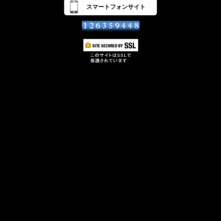
スマートフォンサイト