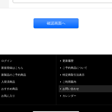
ログイン
更新履歴
新規登録はこちら
ご予約商品について
新製品のご予約商品
特定商取引法表示
入荷済商品
ご利用案内
おすすめ商品
お問い合わせ
お気に入り
カレンダー