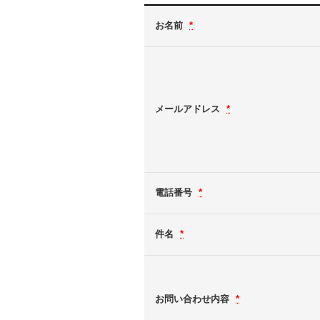
お名前
*
メールアドレス
*
電話番号
*
件名
*
お問い合わせ内容
*