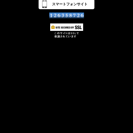
スマートフォンサイト