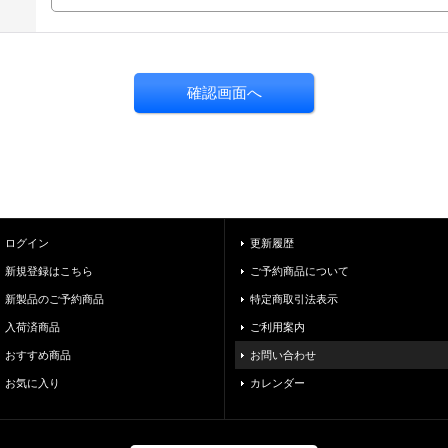
ログイン
更新履歴
新規登録はこちら
ご予約商品について
新製品のご予約商品
特定商取引法表示
入荷済商品
ご利用案内
おすすめ商品
お問い合わせ
お気に入り
カレンダー