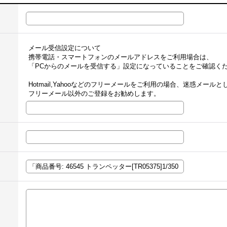
メール受信設定について
携帯電話・スマートフォンのメールアドレスをご利用場合は、
「PCからのメールを受信する」設定になっていることをご確認く
Hotmail,Yahooなどのフリーメールをご利用の場合、迷惑メー
フリーメール以外のご登録をお勧めします。