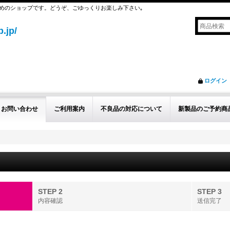
めのショップです。どうぞ、ごゆっくりお楽しみ下さい｡
.jp/
ログイン
お問い合わせ
ご利用案内
不良品の対応について
新製品のご予約商
STEP 2
STEP 3
内容確認
送信完了