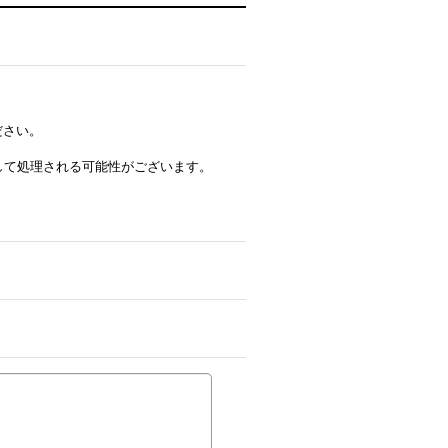
ださい。
ルとして処理される可能性がございます。