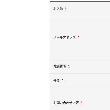
お名前
*
メールアドレス
*
電話番号
*
件名
*
お問い合わせ内容
*