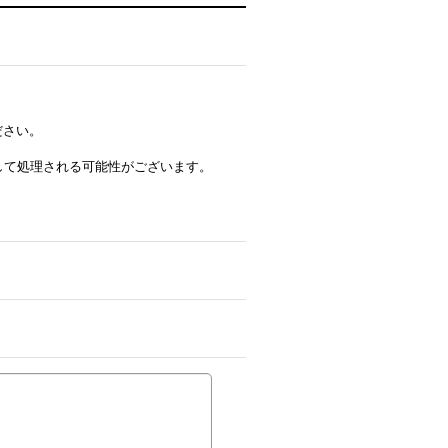
ださい。
ルとして処理される可能性がございます。