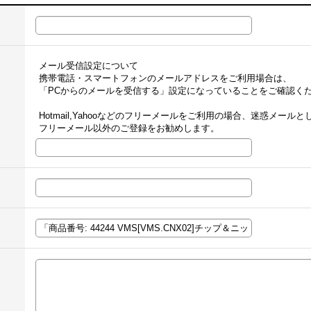
メール受信設定について
携帯電話・スマートフォンのメールアドレスをご利用場合は、
「PCからのメールを受信する」設定になっていることをご確認く
Hotmail,Yahooなどのフリーメールをご利用の場合、迷惑メー
フリーメール以外のご登録をお勧めします。