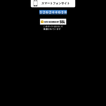
スマートフォンサイト