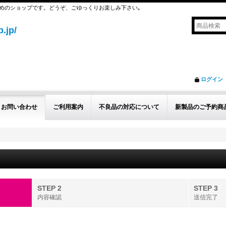
めのショップです。どうぞ、ごゆっくりお楽しみ下さい｡
.jp/
ログイン
お問い合わせ
ご利用案内
不良品の対応について
新製品のご予約商
STEP 2
STEP 3
内容確認
送信完了