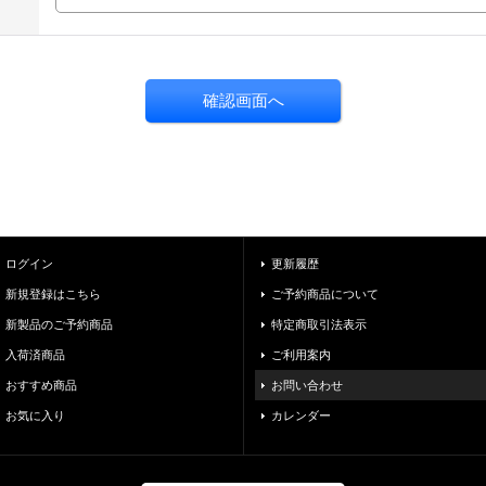
ログイン
更新履歴
新規登録はこちら
ご予約商品について
新製品のご予約商品
特定商取引法表示
入荷済商品
ご利用案内
おすすめ商品
お問い合わせ
お気に入り
カレンダー