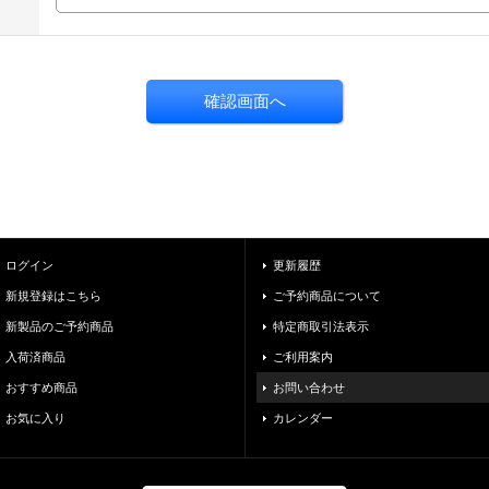
ログイン
更新履歴
新規登録はこちら
ご予約商品について
新製品のご予約商品
特定商取引法表示
入荷済商品
ご利用案内
おすすめ商品
お問い合わせ
お気に入り
カレンダー