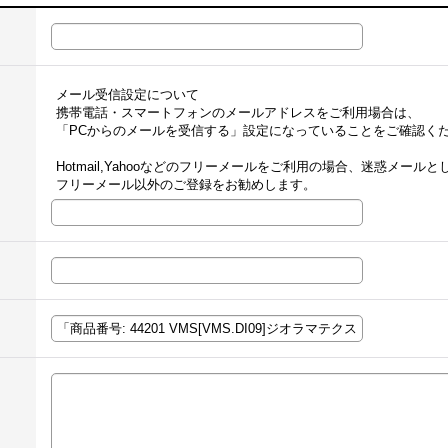
メール受信設定について
携帯電話・スマートフォンのメールアドレスをご利用場合は、
「PCからのメールを受信する」設定になっていることをご確認く
Hotmail,Yahooなどのフリーメールをご利用の場合、迷惑メー
フリーメール以外のご登録をお勧めします。