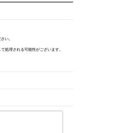
ださい。
ルとして処理される可能性がございます。