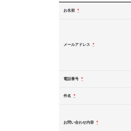
お名前
*
メールアドレス
*
電話番号
*
件名
*
お問い合わせ内容
*