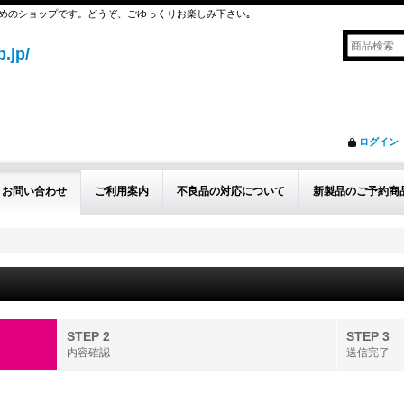
めのショップです。どうぞ、ごゆっくりお楽しみ下さい｡
.jp/
ログイン
お問い合わせ
ご利用案内
不良品の対応について
新製品のご予約商
STEP 2
STEP 3
内容確認
送信完了