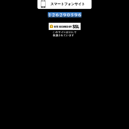
スマートフォンサイト