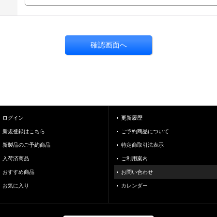
ログイン
更新履歴
新規登録はこちら
ご予約商品について
新製品のご予約商品
特定商取引法表示
入荷済商品
ご利用案内
おすすめ商品
お問い合わせ
お気に入り
カレンダー