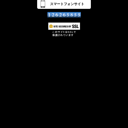
スマートフォンサイト