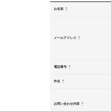
お名前
*
メールアドレス
*
電話番号
*
件名
*
お問い合わせ内容
*