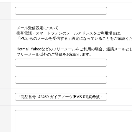
メール受信設定について
携帯電話・スマートフォンのメールアドレスをご利用場合は、
「PCからのメールを受信する」設定になっていることをご確認く
Hotmail,Yahooなどのフリーメールをご利用の場合、迷惑メー
フリーメール以外のご登録をお勧めします。