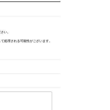
ださい。
ルとして処理される可能性がございます。