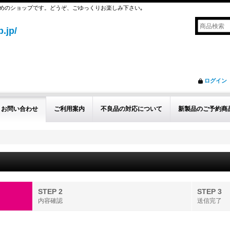
めのショップです。どうぞ、ごゆっくりお楽しみ下さい｡
.jp/
ログイン
お問い合わせ
ご利用案内
不良品の対応について
新製品のご予約商
STEP 2
STEP 3
内容確認
送信完了