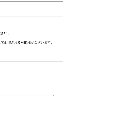
ださい。
ルとして処理される可能性がございます。