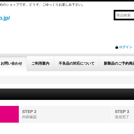
めのショップです。どうぞ、ごゆっくりお楽しみ下さい｡
.jp/
ログイン
お問い合わせ
ご利用案内
不良品の対応について
新製品のご予約商
STEP 2
STEP 3
内容確認
送信完了