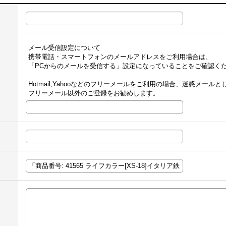
メール受信設定について
携帯電話・スマートフォンのメールアドレスをご利用場合は、
「PCからのメールを受信する」設定になっていることをご確認く
Hotmail,Yahooなどのフリーメールをご利用の場合、迷惑メー
フリーメール以外のご登録をお勧めします。