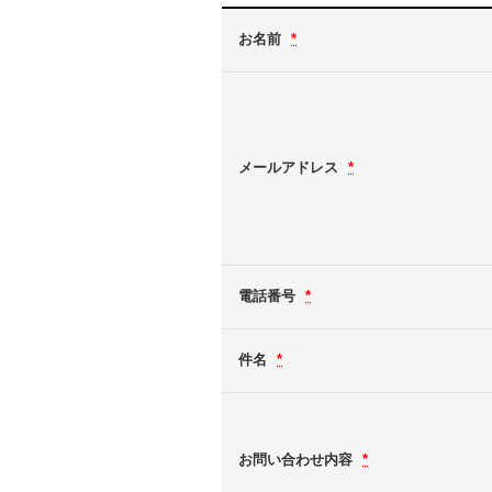
お名前
*
メールアドレス
*
電話番号
*
件名
*
お問い合わせ内容
*