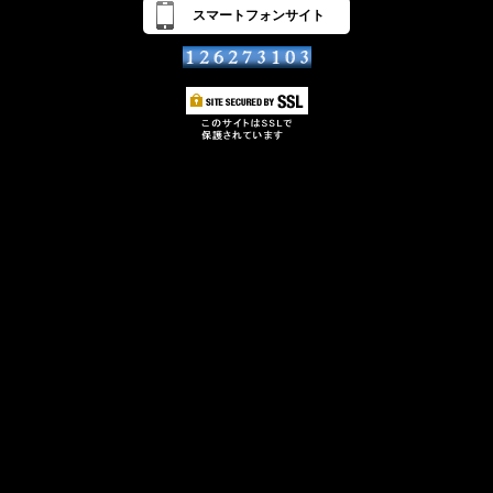
スマートフォンサイト