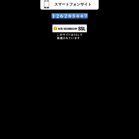
スマートフォンサイト