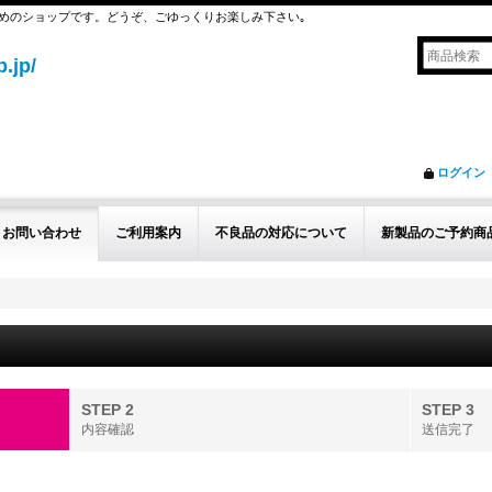
めのショップです。どうぞ、ごゆっくりお楽しみ下さい｡
.jp/
ログイン
お問い合わせ
ご利用案内
不良品の対応について
新製品のご予約商
STEP 2
STEP 3
内容確認
送信完了