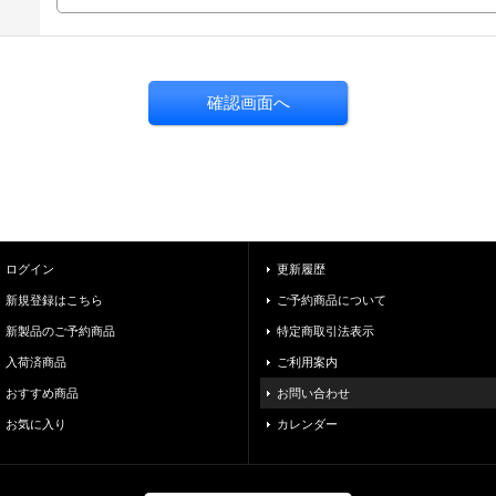
ログイン
更新履歴
新規登録はこちら
ご予約商品について
新製品のご予約商品
特定商取引法表示
入荷済商品
ご利用案内
おすすめ商品
お問い合わせ
お気に入り
カレンダー