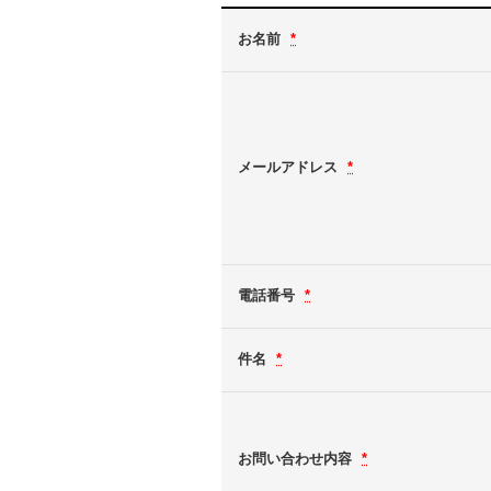
お名前
*
メールアドレス
*
電話番号
*
件名
*
お問い合わせ内容
*