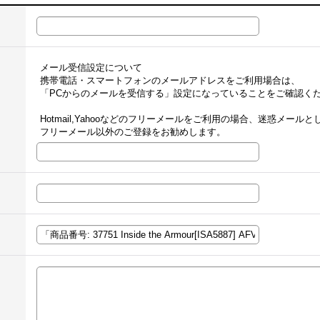
メール受信設定について
携帯電話・スマートフォンのメールアドレスをご利用場合は、
「PCからのメールを受信する」設定になっていることをご確認く
Hotmail,Yahooなどのフリーメールをご利用の場合、迷惑メー
フリーメール以外のご登録をお勧めします。