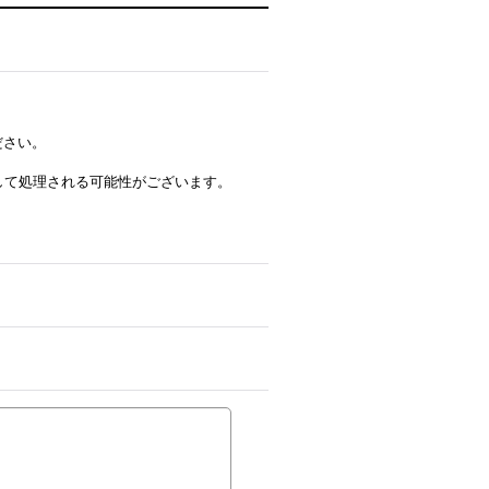
ださい。
ルとして処理される可能性がございます。