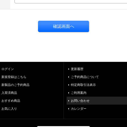
ログイン
更新履歴
新規登録はこちら
ご予約商品について
新製品のご予約商品
特定商取引法表示
入荷済商品
ご利用案内
おすすめ商品
お問い合わせ
お気に入り
カレンダー