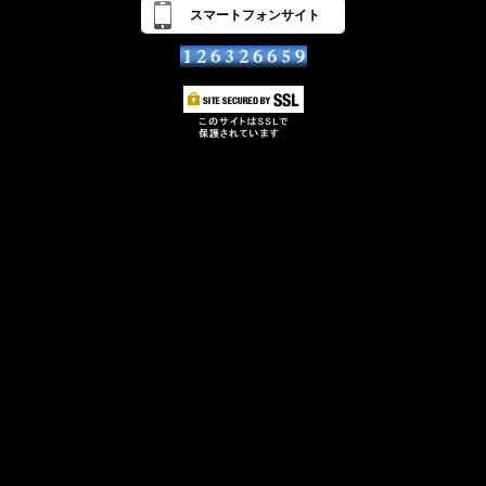
スマートフォンサイト