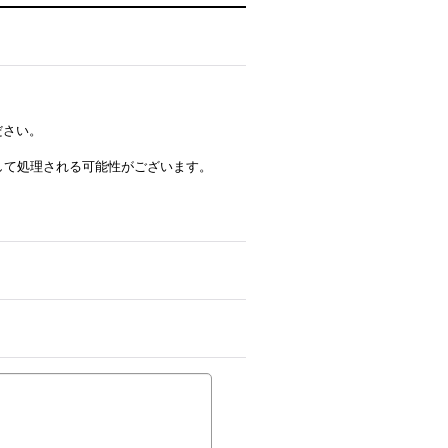
ださい。
ルとして処理される可能性がございます。