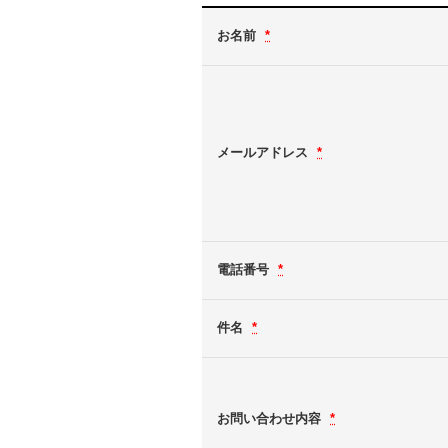
お名前
*
メールアドレス
*
電話番号
*
件名
*
お問い合わせ内容
*