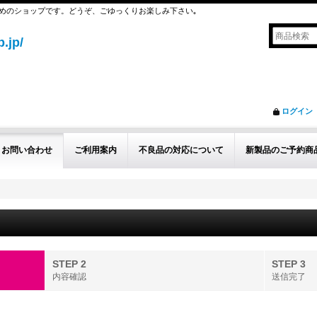
めのショップです。どうぞ、ごゆっくりお楽しみ下さい｡
.jp/
ログイン
お問い合わせ
ご利用案内
不良品の対応について
新製品のご予約商
STEP 2
STEP 3
内容確認
送信完了