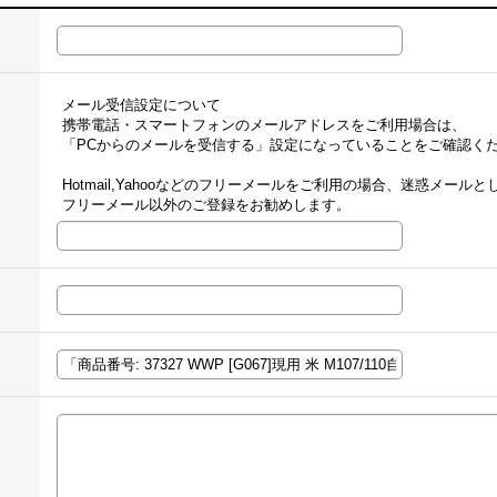
メール受信設定について
携帯電話・スマートフォンのメールアドレスをご利用場合は、
「PCからのメールを受信する」設定になっていることをご確認く
Hotmail,Yahooなどのフリーメールをご利用の場合、迷惑メー
フリーメール以外のご登録をお勧めします。