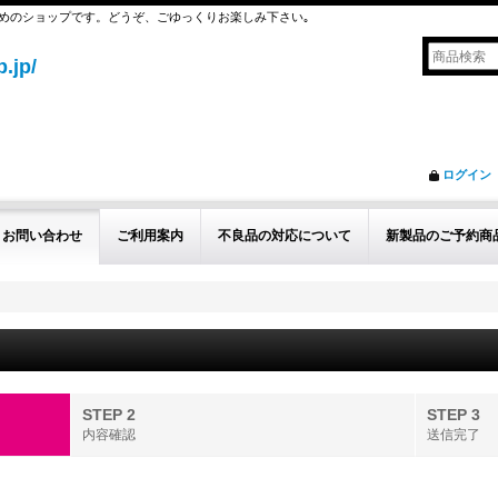
めのショップです。どうぞ、ごゆっくりお楽しみ下さい｡
.jp/
ログイン
お問い合わせ
ご利用案内
不良品の対応について
新製品のご予約商
STEP 2
STEP 3
内容確認
送信完了