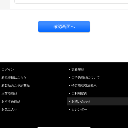
ログイン
更新履歴
新規登録はこちら
ご予約商品について
新製品のご予約商品
特定商取引法表示
入荷済商品
ご利用案内
おすすめ商品
お問い合わせ
お気に入り
カレンダー