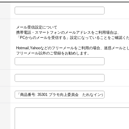
メール受信設定について
携帯電話・スマートフォンのメールアドレスをご利用場合は、
「PCからのメールを受信する」設定になっていることをご確認く
Hotmail,Yahooなどのフリーメールをご利用の場合、迷惑メー
フリーメール以外のご登録をお勧めします。