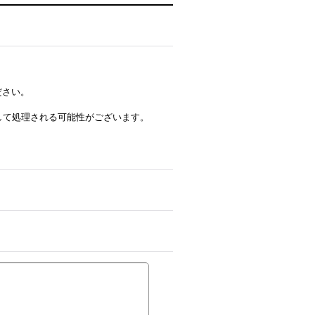
ださい。
ルとして処理される可能性がございます。