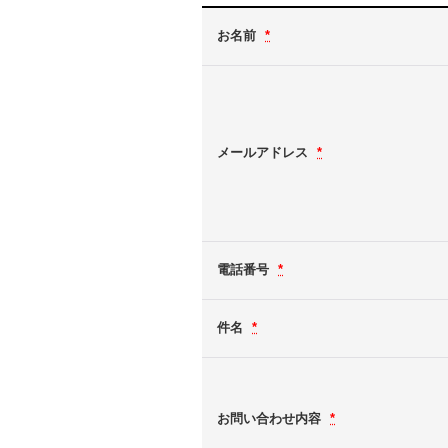
お名前
*
メールアドレス
*
電話番号
*
件名
*
お問い合わせ内容
*