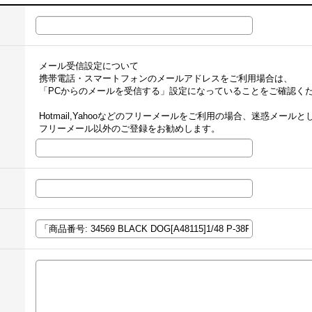
メール受信設定について
携帯電話・スマートフォンのメールアドレスをご利用場合は、
「PCからのメールを受信する」設定になっていることをご確認く
Hotmail,Yahooなどのフリーメールをご利用の場合、迷惑メー
フリーメール以外のご登録をお勧めします。