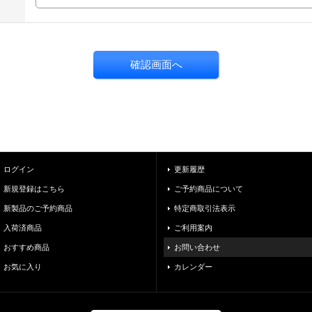
ログイン
更新履歴
新規登録はこちら
ご予約商品について
新製品のご予約商品
特定商取引法表示
入荷済商品
ご利用案内
おすすめ商品
お問い合わせ
お気に入り
カレンダー