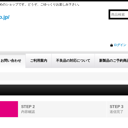
めのショップです。どうぞ、ごゆっくりお楽しみ下さい｡
.jp/
ログイン
お問い合わせ
ご利用案内
不良品の対応について
新製品のご予約商
STEP 2
STEP 3
内容確認
送信完了