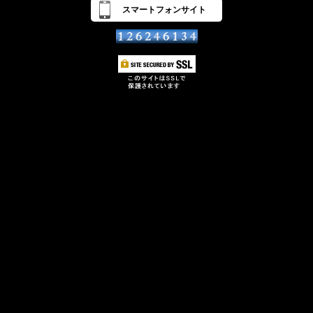
スマートフォンサイト