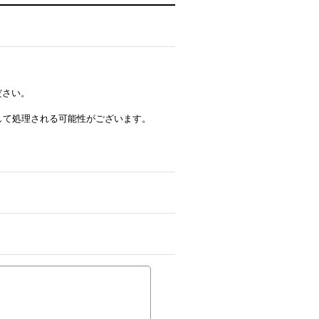
ださい。
ルとして処理される可能性がございます。