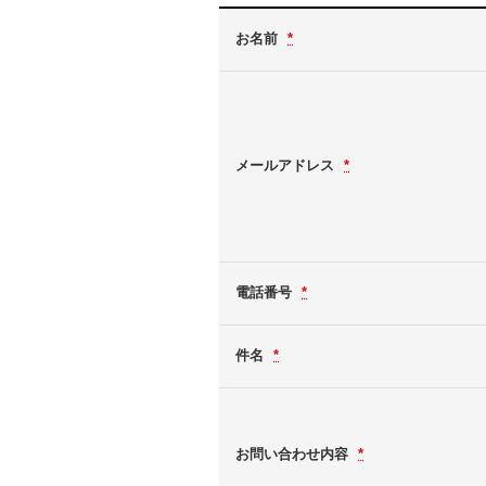
お名前
*
メールアドレス
*
電話番号
*
件名
*
お問い合わせ内容
*