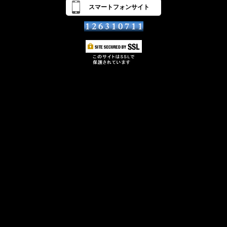
スマートフォンサイト