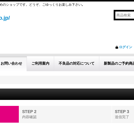
めのショップです。どうぞ、ごゆっくりお楽しみ下さい｡
.jp/
ログイン
お問い合わせ
ご利用案内
不良品の対応について
新製品のご予約商
STEP 2
STEP 3
内容確認
送信完了