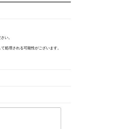
ださい。
ルとして処理される可能性がございます。