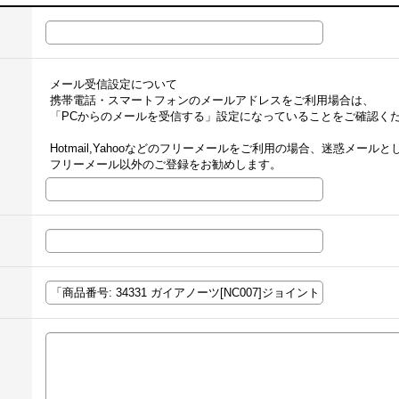
メール受信設定について
携帯電話・スマートフォンのメールアドレスをご利用場合は、
「PCからのメールを受信する」設定になっていることをご確認く
Hotmail,Yahooなどのフリーメールをご利用の場合、迷惑メー
フリーメール以外のご登録をお勧めします。