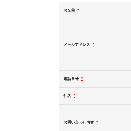
お名前
*
メールアドレス
*
電話番号
*
件名
*
お問い合わせ内容
*