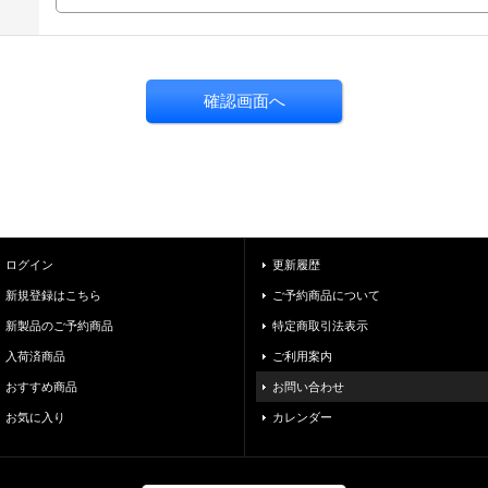
ログイン
更新履歴
新規登録はこちら
ご予約商品について
新製品のご予約商品
特定商取引法表示
入荷済商品
ご利用案内
おすすめ商品
お問い合わせ
お気に入り
カレンダー