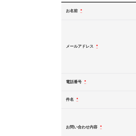
お名前
*
メールアドレス
*
電話番号
*
件名
*
お問い合わせ内容
*