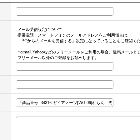
メール受信設定について
携帯電話・スマートフォンのメールアドレスをご利用場合は、
「PCからのメールを受信する」設定になっていることをご確認く
Hotmail,Yahooなどのフリーメールをご利用の場合、迷惑メー
フリーメール以外のご登録をお勧めします。