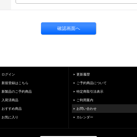
ログイン
更新履歴
新規登録はこちら
ご予約商品について
新製品のご予約商品
特定商取引法表示
入荷済商品
ご利用案内
おすすめ商品
お問い合わせ
お気に入り
カレンダー