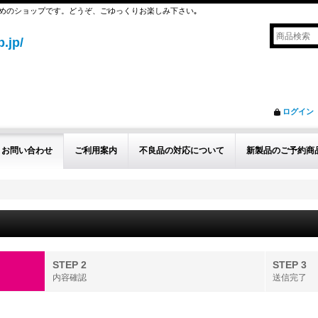
めのショップです。どうぞ、ごゆっくりお楽しみ下さい｡
.jp/
ログイン
お問い合わせ
ご利用案内
不良品の対応について
新製品のご予約商
STEP 2
STEP 3
内容確認
送信完了