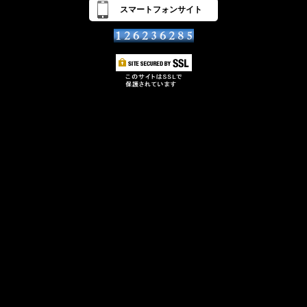
スマートフォンサイト