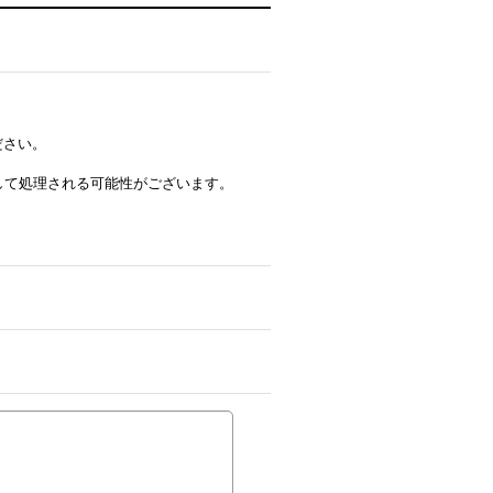
ださい。
ルとして処理される可能性がございます。