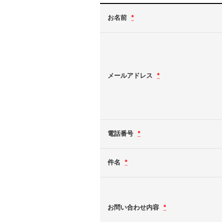
お名前
*
メールアドレス
*
電話番号
*
件名
*
お問い合わせ内容
*