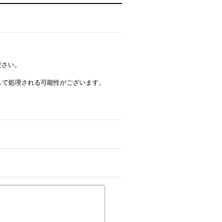
ださい。
ルとして処理される可能性がございます。