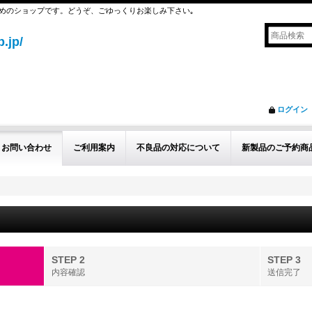
めのショップです。どうぞ、ごゆっくりお楽しみ下さい｡
.jp/
ログイン
お問い合わせ
ご利用案内
不良品の対応について
新製品のご予約商
STEP 2
STEP 3
内容確認
送信完了