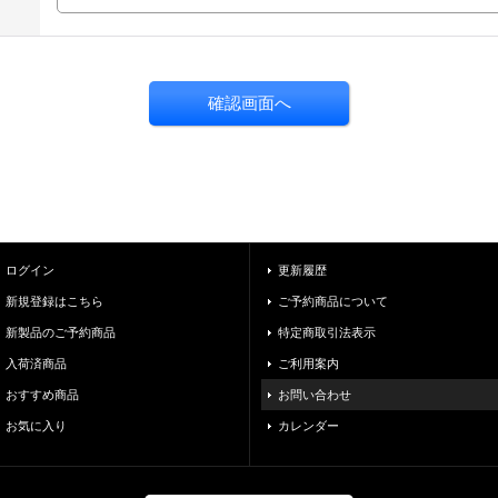
ログイン
更新履歴
新規登録はこちら
ご予約商品について
新製品のご予約商品
特定商取引法表示
入荷済商品
ご利用案内
おすすめ商品
お問い合わせ
お気に入り
カレンダー