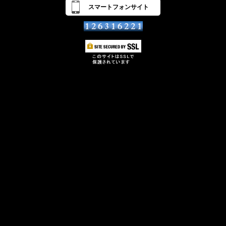
スマートフォンサイト