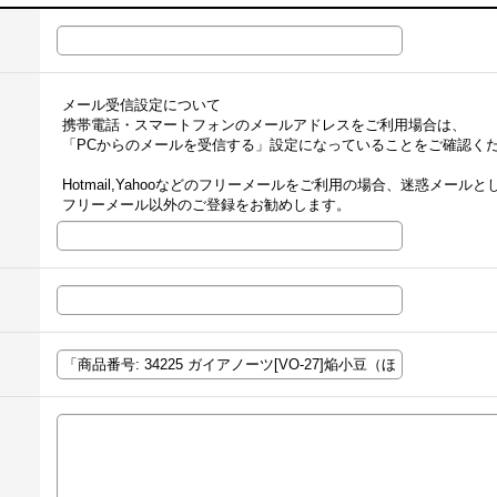
メール受信設定について
携帯電話・スマートフォンのメールアドレスをご利用場合は、
「PCからのメールを受信する」設定になっていることをご確認く
Hotmail,Yahooなどのフリーメールをご利用の場合、迷惑メー
フリーメール以外のご登録をお勧めします。