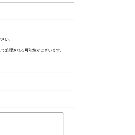
ださい。
ルとして処理される可能性がございます。