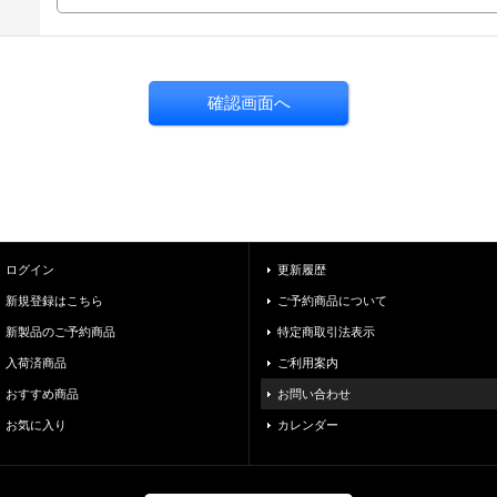
ログイン
更新履歴
新規登録はこちら
ご予約商品について
新製品のご予約商品
特定商取引法表示
入荷済商品
ご利用案内
おすすめ商品
お問い合わせ
お気に入り
カレンダー