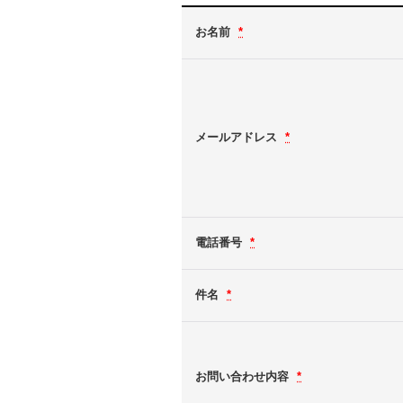
お名前
*
メールアドレス
*
電話番号
*
件名
*
お問い合わせ内容
*