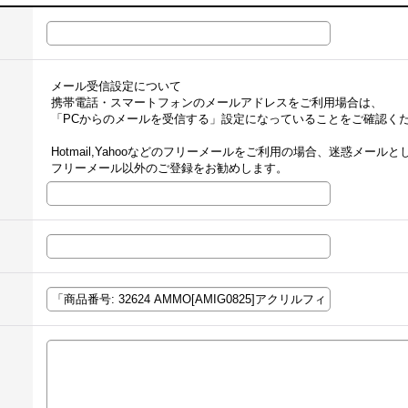
メール受信設定について
携帯電話・スマートフォンのメールアドレスをご利用場合は、
「PCからのメールを受信する」設定になっていることをご確認く
Hotmail,Yahooなどのフリーメールをご利用の場合、迷惑メー
フリーメール以外のご登録をお勧めします。