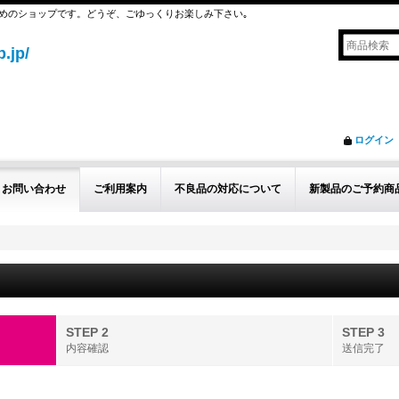
めのショップです。どうぞ、ごゆっくりお楽しみ下さい｡
.jp/
ログイン
お問い合わせ
ご利用案内
不良品の対応について
新製品のご予約商
STEP 2
STEP 3
内容確認
送信完了