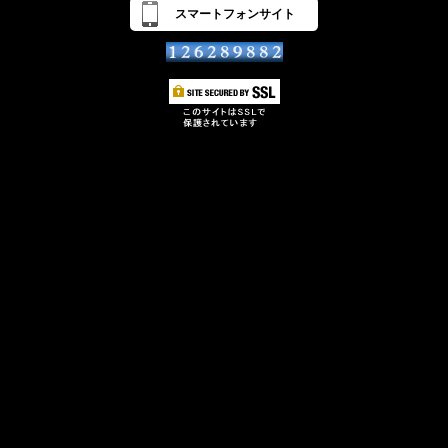
スマートフォンサイト