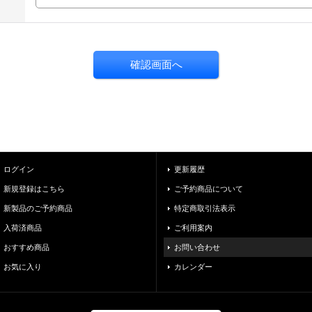
ログイン
更新履歴
新規登録はこちら
ご予約商品について
新製品のご予約商品
特定商取引法表示
入荷済商品
ご利用案内
おすすめ商品
お問い合わせ
お気に入り
カレンダー