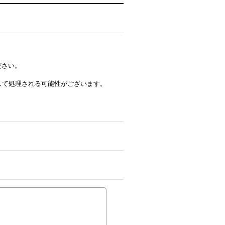
ださい。
ルとして処理される可能性がございます。