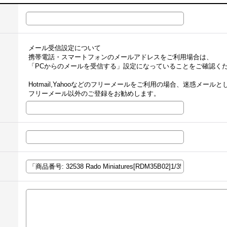
メール受信設定について
携帯電話・スマートフォンのメールアドレスをご利用場合は、
「PCからのメールを受信する」設定になっていることをご確認く
Hotmail,Yahooなどのフリーメールをご利用の場合、迷惑メー
フリーメール以外のご登録をお勧めします。