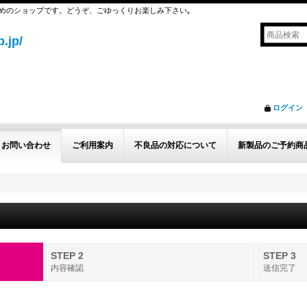
めのショップです。どうぞ、ごゆっくりお楽しみ下さい｡
.jp/
ログイン
お問い合わせ
ご利用案内
不良品の対応について
新製品のご予約商
STEP 2
STEP 3
内容確認
送信完了