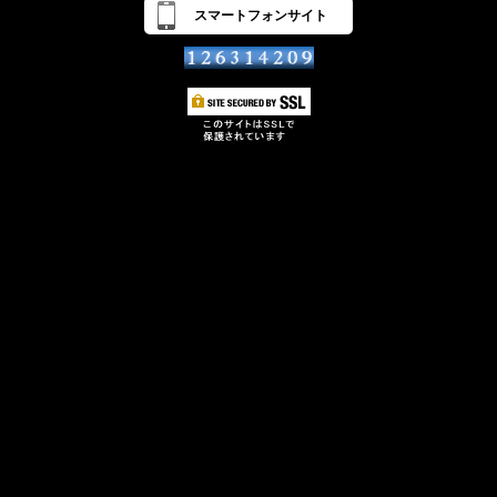
スマートフォンサイト