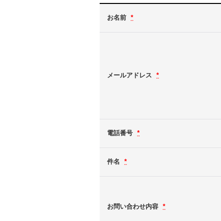
お名前
*
メールアドレス
*
電話番号
*
件名
*
お問い合わせ内容
*