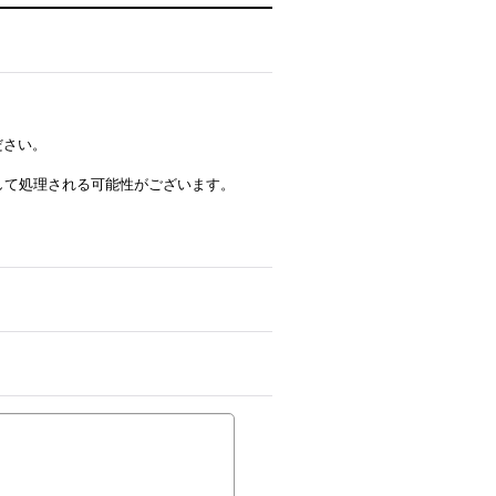
ださい。
ルとして処理される可能性がございます。