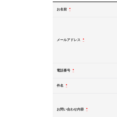
お名前
*
メールアドレス
*
電話番号
*
件名
*
お問い合わせ内容
*