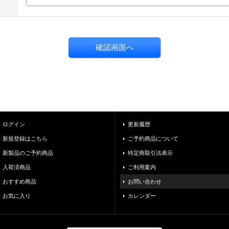
ログイン
更新履歴
新規登録はこちら
ご予約商品について
新製品のご予約商品
特定商取引法表示
入荷済商品
ご利用案内
おすすめ商品
お問い合わせ
お気に入り
カレンダー