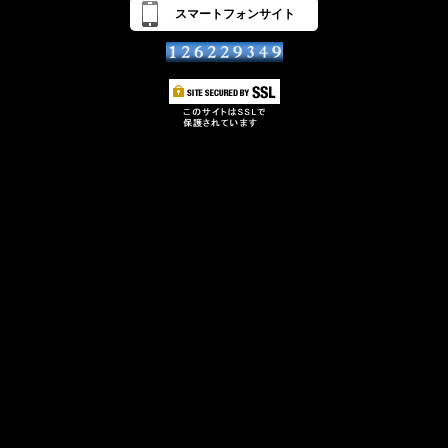
スマートフォンサイト