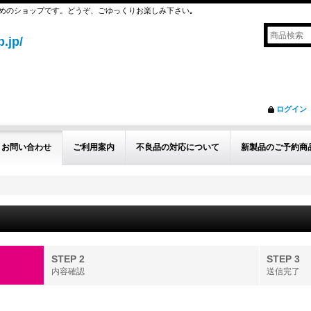
めのショップです。どうぞ、ごゆっくりお楽しみ下さい｡
.jp/
ログイン
お問い合わせ
ご利用案内
不良品の対応について
新製品のご予約商
STEP 2
STEP 3
内容確認
送信完了