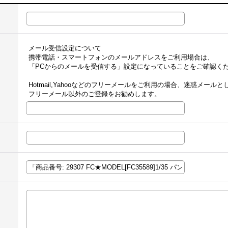
メール受信設定について
携帯電話・スマートフォンのメールアドレスをご利用場合は、
「PCからのメールを受信する」設定になっていることをご確認く
Hotmail,Yahooなどのフリーメールをご利用の場合、迷惑メー
フリーメール以外のご登録をお勧めします。