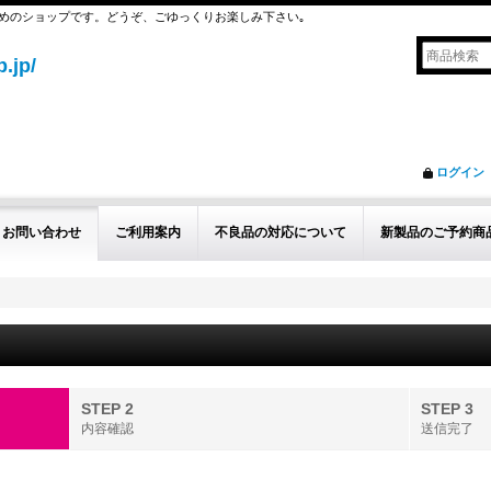
めのショップです。どうぞ、ごゆっくりお楽しみ下さい｡
.jp/
ログイン
お問い合わせ
ご利用案内
不良品の対応について
新製品のご予約商
STEP 2
STEP 3
内容確認
送信完了