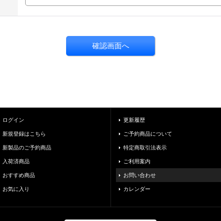
ログイン
更新履歴
新規登録はこちら
ご予約商品について
新製品のご予約商品
特定商取引法表示
入荷済商品
ご利用案内
おすすめ商品
お問い合わせ
お気に入り
カレンダー