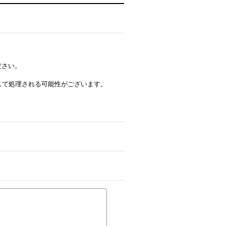
ださい。
ルとして処理される可能性がございます。