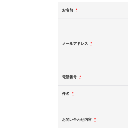
お名前
*
メールアドレス
*
電話番号
*
件名
*
お問い合わせ内容
*