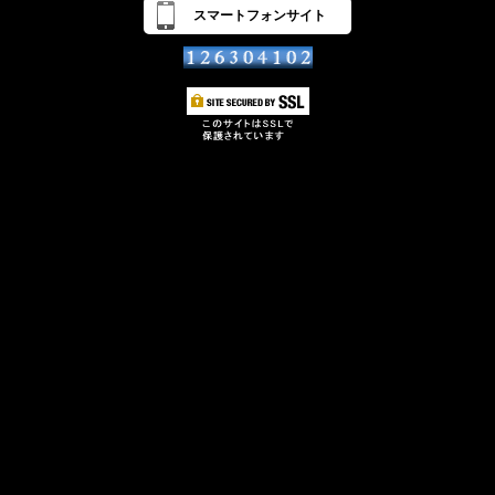
スマートフォンサイト