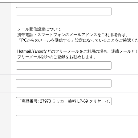
メール受信設定について
携帯電話・スマートフォンのメールアドレスをご利用場合は、
「PCからのメールを受信する」設定になっていることをご確認く
Hotmail,Yahooなどのフリーメールをご利用の場合、迷惑メー
フリーメール以外のご登録をお勧めします。