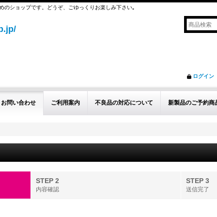
めのショップです。どうぞ、ごゆっくりお楽しみ下さい｡
.jp/
ログイン
お問い合わせ
ご利用案内
不良品の対応について
新製品のご予約商
STEP 2
STEP 3
内容確認
送信完了