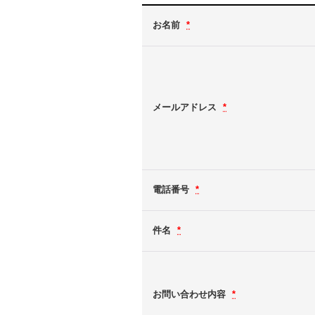
お名前
*
メールアドレス
*
電話番号
*
件名
*
お問い合わせ内容
*