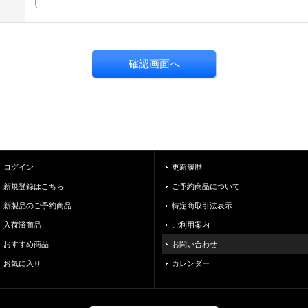
ログイン
更新履歴
新規登録はこちら
ご予約商品について
新製品のご予約商品
特定商取引法表示
入荷済商品
ご利用案内
おすすめ商品
お問い合わせ
お気に入り
カレンダー