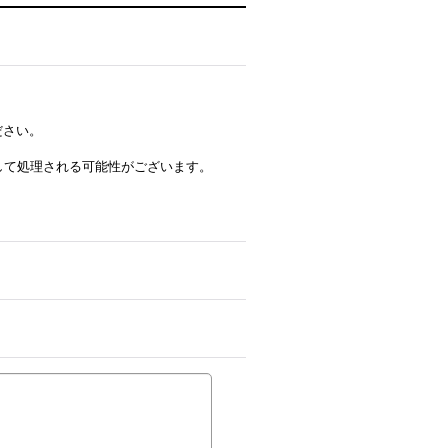
ださい。
ルとして処理される可能性がございます。