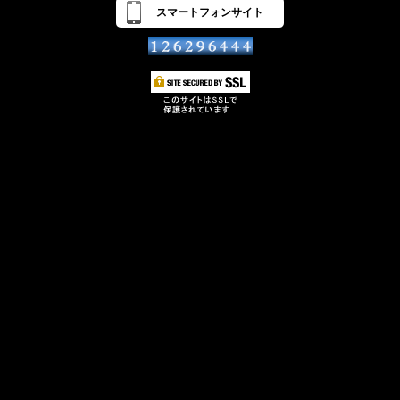
スマートフォンサイト