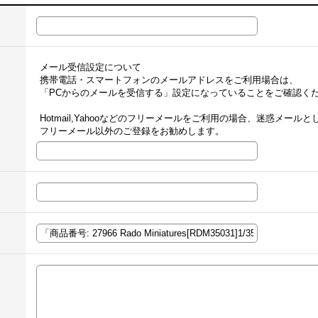
メール受信設定について
携帯電話・スマートフォンのメールアドレスをご利用場合は、
「PCからのメールを受信する」設定になっていることをご確認く
Hotmail,Yahooなどのフリーメールをご利用の場合、迷惑メー
フリーメール以外のご登録をお勧めします。