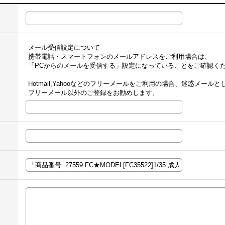
メール受信設定について
携帯電話・スマートフォンのメールアドレスをご利用場合は、
「PCからのメールを受信する」設定になっていることをご確認く
Hotmail,Yahooなどのフリーメールをご利用の場合、迷惑メー
フリーメール以外のご登録をお勧めします。