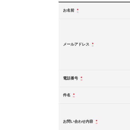
お名前
*
メールアドレス
*
電話番号
*
件名
*
お問い合わせ内容
*