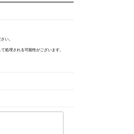
ださい。
ルとして処理される可能性がございます。