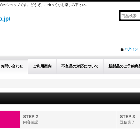
めのショップです。どうぞ、ごゆっくりお楽しみ下さい｡
.jp/
ログイン
お問い合わせ
ご利用案内
不良品の対応について
新製品のご予約商
STEP 2
STEP 3
内容確認
送信完了