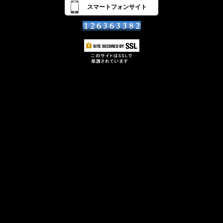
スマートフォンサイト