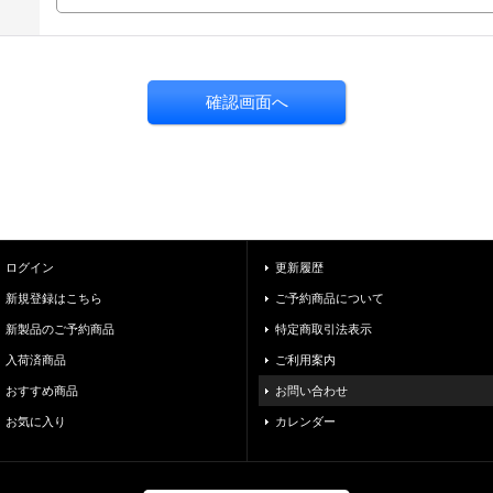
ログイン
更新履歴
新規登録はこちら
ご予約商品について
新製品のご予約商品
特定商取引法表示
入荷済商品
ご利用案内
おすすめ商品
お問い合わせ
お気に入り
カレンダー