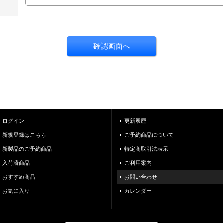
ログイン
更新履歴
新規登録はこちら
ご予約商品について
新製品のご予約商品
特定商取引法表示
入荷済商品
ご利用案内
おすすめ商品
お問い合わせ
お気に入り
カレンダー