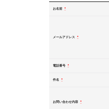
お名前
*
メールアドレス
*
電話番号
*
件名
*
お問い合わせ内容
*