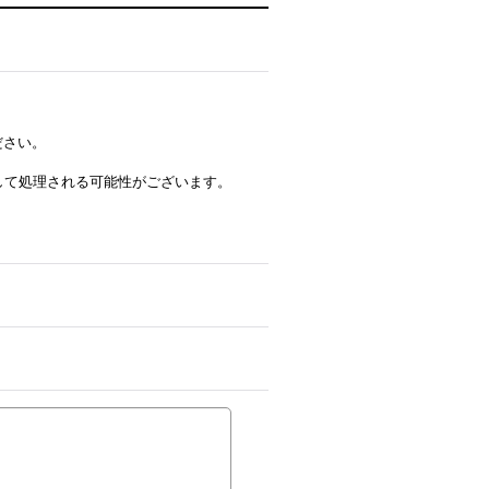
ださい。
ルとして処理される可能性がございます。