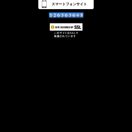
スマートフォンサイト