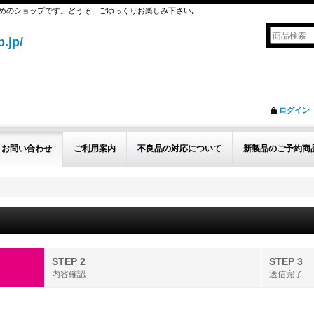
めのショップです。どうぞ、ごゆっくりお楽しみ下さい｡
.jp/
ログイン
お問い合わせ
ご利用案内
不良品の対応について
新製品のご予約商
STEP 2
STEP 3
内容確認
送信完了