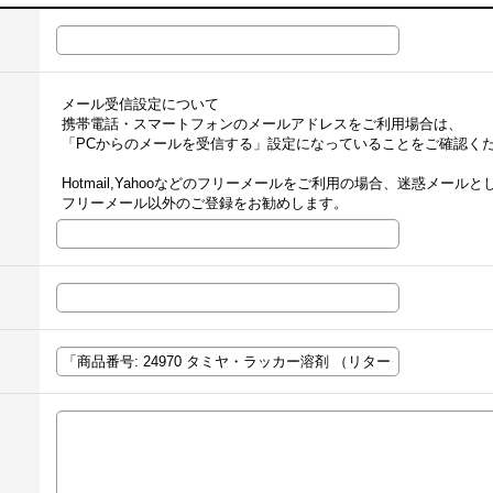
メール受信設定について
携帯電話・スマートフォンのメールアドレスをご利用場合は、
「PCからのメールを受信する」設定になっていることをご確認く
Hotmail,Yahooなどのフリーメールをご利用の場合、迷惑メー
フリーメール以外のご登録をお勧めします。