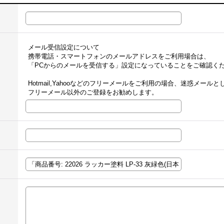
メール受信設定について
携帯電話・スマートフォンのメールアドレスをご利用場合は、
「PCからのメールを受信する」設定になっていることをご確認く
Hotmail,Yahooなどのフリーメールをご利用の場合、迷惑メー
フリーメール以外のご登録をお勧めします。