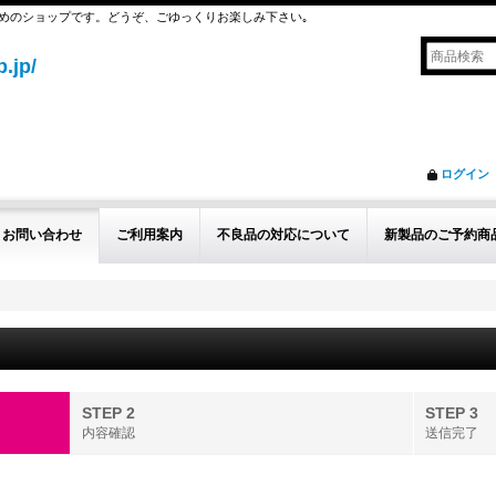
めのショップです。どうぞ、ごゆっくりお楽しみ下さい｡
.jp/
ログイン
お問い合わせ
ご利用案内
不良品の対応について
新製品のご予約商
STEP 2
STEP 3
内容確認
送信完了