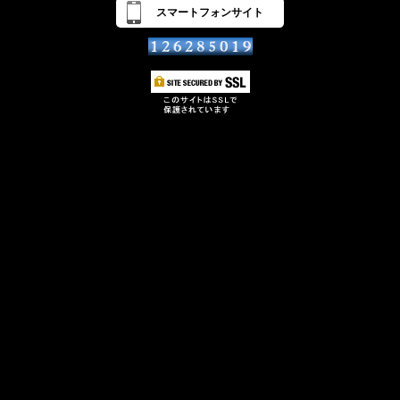
スマートフォンサイト