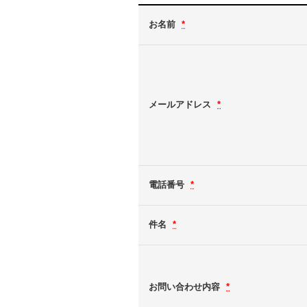
お名前
*
メールアドレス
*
電話番号
*
件名
*
お問い合わせ内容
*