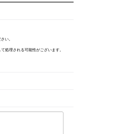
ださい。
ルとして処理される可能性がございます。