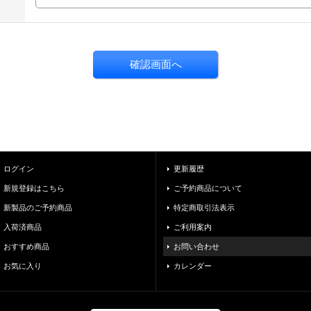
ログイン
更新履歴
新規登録はこちら
ご予約商品について
新製品のご予約商品
特定商取引法表示
入荷済商品
ご利用案内
おすすめ商品
お問い合わせ
お気に入り
カレンダー