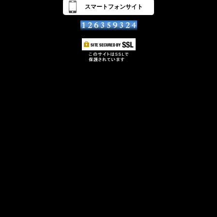
スマートフォンサイト