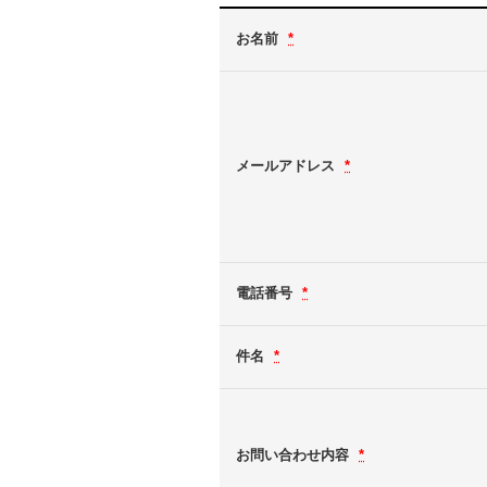
お名前
*
メールアドレス
*
電話番号
*
件名
*
お問い合わせ内容
*