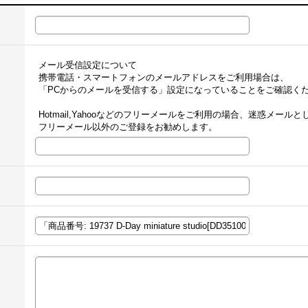
メール受信設定について
携帯電話・スマートフォンのメールアドレスをご利用場合は、
「PCからのメールを受信する」設定になっていることをご確認く
Hotmail,Yahooなどのフリーメールをご利用の場合、迷惑メー
フリーメール以外のご登録をお勧めします。