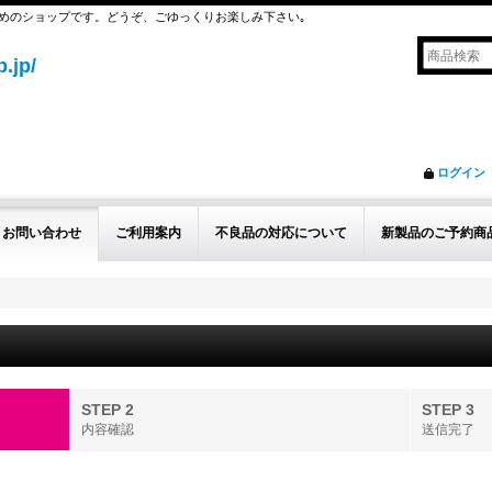
めのショップです。どうぞ、ごゆっくりお楽しみ下さい｡
.jp/
ログイン
お問い合わせ
ご利用案内
不良品の対応について
新製品のご予約商
STEP 2
STEP 3
内容確認
送信完了