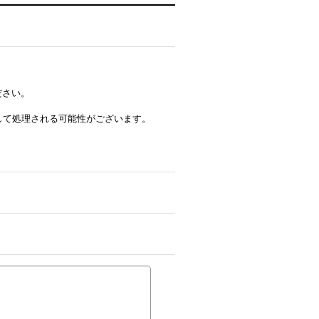
ださい。
ルとして処理される可能性がございます。