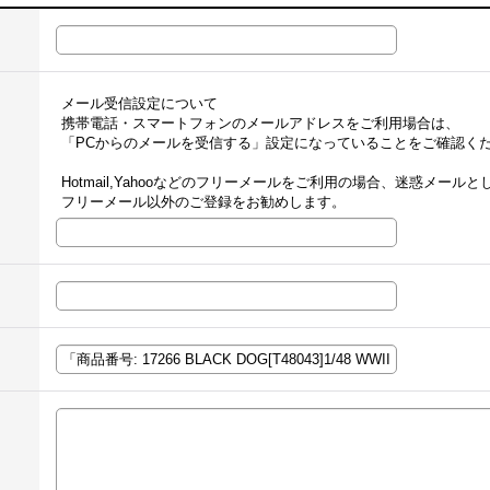
メール受信設定について
携帯電話・スマートフォンのメールアドレスをご利用場合は、
「PCからのメールを受信する」設定になっていることをご確認く
Hotmail,Yahooなどのフリーメールをご利用の場合、迷惑メー
フリーメール以外のご登録をお勧めします。