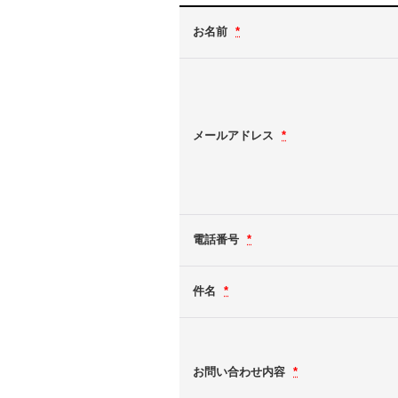
お名前
*
メールアドレス
*
電話番号
*
件名
*
お問い合わせ内容
*