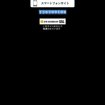
スマートフォンサイト