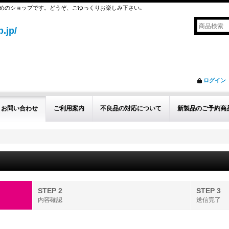
めのショップです。どうぞ、ごゆっくりお楽しみ下さい｡
.jp/
ログイン
お問い合わせ
ご利用案内
不良品の対応について
新製品のご予約商
STEP 2
STEP 3
内容確認
送信完了