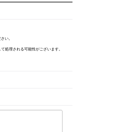
ださい。
ルとして処理される可能性がございます。