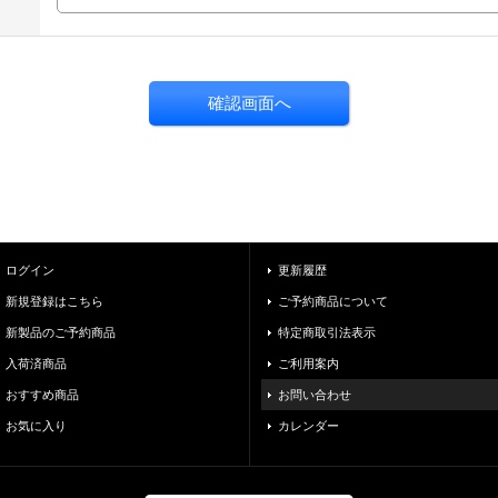
ログイン
更新履歴
新規登録はこちら
ご予約商品について
新製品のご予約商品
特定商取引法表示
入荷済商品
ご利用案内
おすすめ商品
お問い合わせ
お気に入り
カレンダー